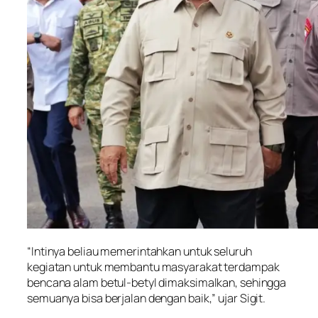
“Intinya beliau memerintahkan untuk seluruh
kegiatan untuk membantu masyarakat terdampak
bencana alam betul-betyl dimaksimalkan, sehingga
semuanya bisa berjalan dengan baik,” ujar Sigit.