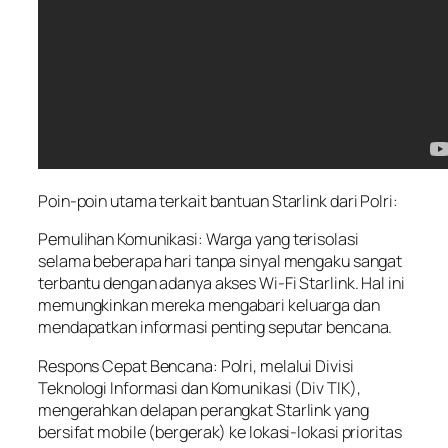
Poin-poin utama terkait bantuan Starlink dari Polri:
Pemulihan Komunikasi: Warga yang terisolasi
selama beberapa hari tanpa sinyal mengaku sangat
terbantu dengan adanya akses Wi-Fi Starlink. Hal ini
memungkinkan mereka mengabari keluarga dan
mendapatkan informasi penting seputar bencana.
Respons Cepat Bencana: Polri, melalui Divisi
Teknologi Informasi dan Komunikasi (Div TIK),
mengerahkan delapan perangkat Starlink yang
bersifat mobile (bergerak) ke lokasi-lokasi prioritas