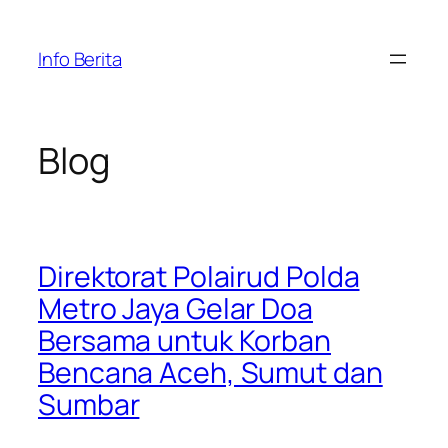
Skip
to
Info Berita
content
Blog
Direktorat Polairud Polda
Metro Jaya Gelar Doa
Bersama untuk Korban
Bencana Aceh, Sumut dan
Sumbar