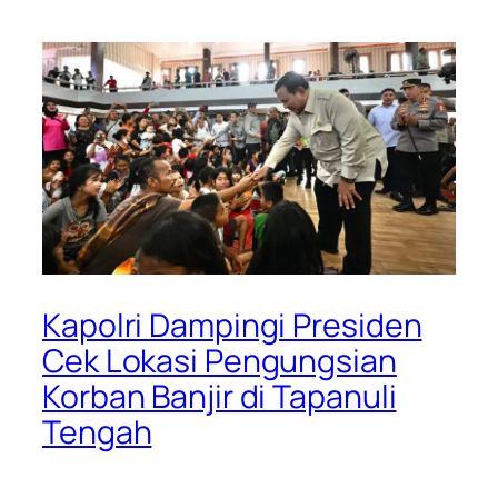
Kapolri Dampingi Presiden
Cek Lokasi Pengungsian
Korban Banjir di Tapanuli
Tengah