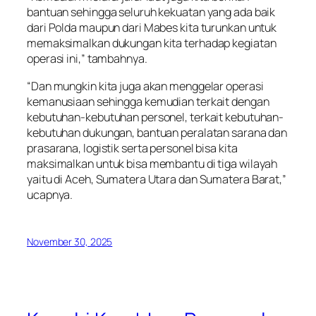
bantuan sehingga seluruh kekuatan yang ada baik
dari Polda maupun dari Mabes kita turunkan untuk
memaksimalkan dukungan kita terhadap kegiatan
operasi ini,” tambahnya.
“Dan mungkin kita juga akan menggelar operasi
kemanusiaan sehingga kemudian terkait dengan
kebutuhan-kebutuhan personel, terkait kebutuhan-
kebutuhan dukungan, bantuan peralatan sarana dan
prasarana, logistik serta personel bisa kita
maksimalkan untuk bisa membantu di tiga wilayah
yaitu di Aceh, Sumatera Utara dan Sumatera Barat,”
ucapnya.
November 30, 2025