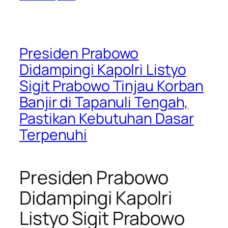
Presiden Prabowo
Didampingi Kapolri Listyo
Sigit Prabowo Tinjau Korban
Banjir di Tapanuli Tengah,
Pastikan Kebutuhan Dasar
Terpenuhi
Presiden Prabowo
Didampingi Kapolri
Listyo Sigit Prabowo