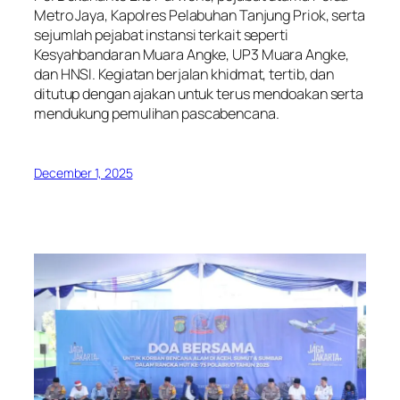
Metro Jaya, Kapolres Pelabuhan Tanjung Priok, serta
sejumlah pejabat instansi terkait seperti
Kesyahbandaran Muara Angke, UP3 Muara Angke,
dan HNSI. Kegiatan berjalan khidmat, tertib, dan
ditutup dengan ajakan untuk terus mendoakan serta
mendukung pemulihan pascabencana.
December 1, 2025