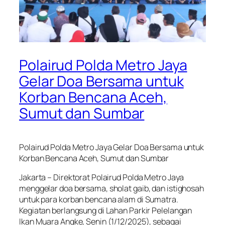
Polairud Polda Metro Jaya
Gelar Doa Bersama untuk
Korban Bencana Aceh,
Sumut dan Sumbar
Polairud Polda Metro Jaya Gelar Doa Bersama untuk
Korban Bencana Aceh, Sumut dan Sumbar
Jakarta – Direktorat Polairud Polda Metro Jaya
menggelar doa bersama, sholat gaib, dan istighosah
untuk para korban bencana alam di Sumatra.
Kegiatan berlangsung di Lahan Parkir Pelelangan
Ikan Muara Angke, Senin (1/12/2025), sebagai