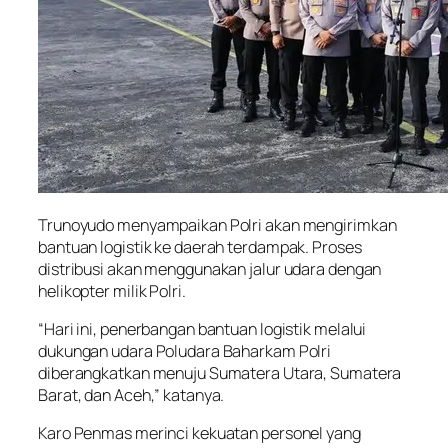
Trunoyudo menyampaikan Polri akan mengirimkan
bantuan logistik ke daerah terdampak. Proses
distribusi akan menggunakan jalur udara dengan
helikopter milik Polri.
“Hari ini, penerbangan bantuan logistik melalui
dukungan udara Poludara Baharkam Polri
diberangkatkan menuju Sumatera Utara, Sumatera
Barat, dan Aceh,” katanya.
Karo Penmas merinci kekuatan personel yang