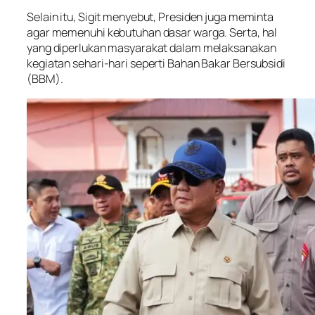
Selain itu, Sigit menyebut, Presiden juga meminta
agar memenuhi kebutuhan dasar warga. Serta, hal
yang diperlukan masyarakat dalam melaksanakan
kegiatan sehari-hari seperti Bahan Bakar Bersubsidi
(BBM).