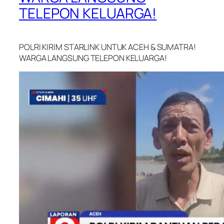
TELEPON KELUARGA!
POLRI KIRIM STARLINK UNTUK ACEH & SUMATRA!
WARGA LANGSUNG TELEPON KELUARGA!