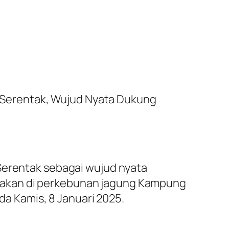
ng Serentak, Wujud Nyata Dukung
 Serentak sebagai wujud nyata
nakan di perkebunan jagung Kampung
 Kamis, 8 Januari 2025.