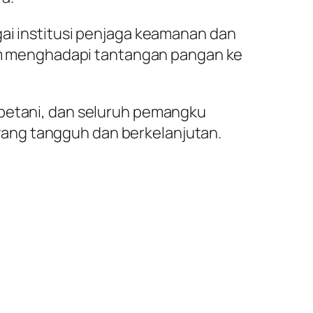
gai institusi penjaga keamanan dan
alam menghadapi tantangan pangan ke
 petani, dan seluruh pemangku
ang tangguh dan berkelanjutan.