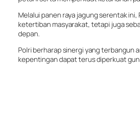
Melalui panen raya jagung serentak ini
ketertiban masyarakat, tetapi juga seb
depan.
Polri berharap sinergi yang terbangun
kepentingan dapat terus diperkuat gu