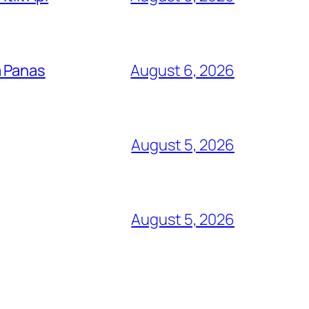
a Panas
August 6, 2026
August 5, 2026
August 5, 2026