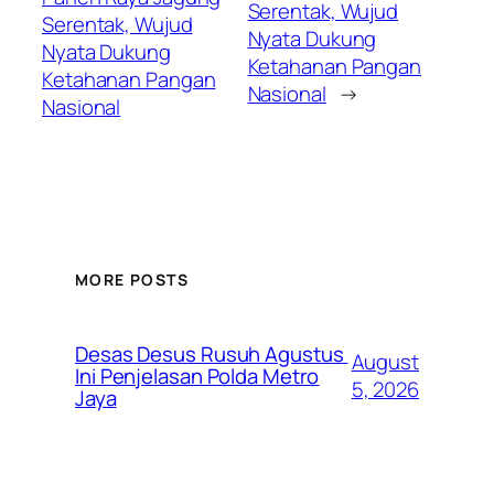
Serentak, Wujud
Serentak, Wujud
Nyata Dukung
Nyata Dukung
Ketahanan Pangan
Ketahanan Pangan
Nasional
→
Nasional
MORE POSTS
Desas Desus Rusuh Agustus
August
Ini Penjelasan Polda Metro
5, 2026
Jaya