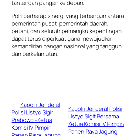
tantangan pangan ke depan.
Polri berharap sinergi yang terbangun antara
pemerintah pusat, pemerintah daerah,
petani, dan seluruh pemangku kepentingan
dapat terus diperkuat guna mewujudkan
kemandirian pangan nasional yang tangguh
dan berkelanjutan.
←
Kapolri Jenderal
Kapolri Jenderal Polisi
Polisi Listyo Sigir
Listyo Sigit Bersama
Prabowo -Ketua
Ketua Komisi IV Pimpin
Komisi IV Pimpin
Panen Raya Jagung
Panen Raya Jagung