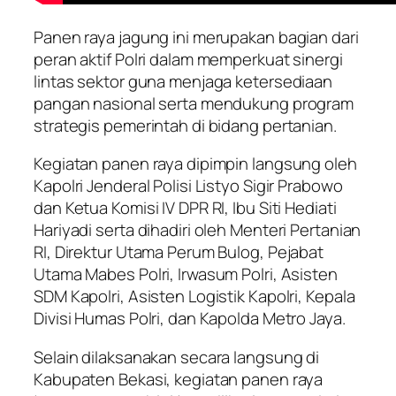
Panen raya jagung ini merupakan bagian dari
peran aktif Polri dalam memperkuat sinergi
lintas sektor guna menjaga ketersediaan
pangan nasional serta mendukung program
strategis pemerintah di bidang pertanian.
Kegiatan panen raya dipimpin langsung oleh
Kapolri Jenderal Polisi Listyo Sigir Prabowo
dan Ketua Komisi IV DPR RI, Ibu Siti Hediati
Hariyadi serta dihadiri oleh Menteri Pertanian
RI, Direktur Utama Perum Bulog, Pejabat
Utama Mabes Polri, Irwasum Polri, Asisten
SDM Kapolri, Asisten Logistik Kapolri, Kepala
Divisi Humas Polri, dan Kapolda Metro Jaya.
Selain dilaksanakan secara langsung di
Kabupaten Bekasi, kegiatan panen raya