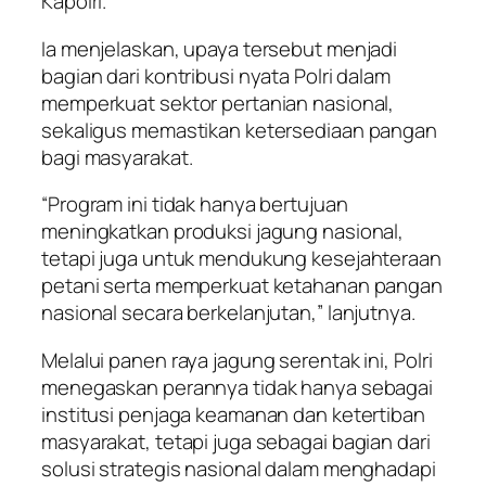
Kapolri.
Ia menjelaskan, upaya tersebut menjadi
bagian dari kontribusi nyata Polri dalam
memperkuat sektor pertanian nasional,
sekaligus memastikan ketersediaan pangan
bagi masyarakat.
“Program ini tidak hanya bertujuan
meningkatkan produksi jagung nasional,
tetapi juga untuk mendukung kesejahteraan
petani serta memperkuat ketahanan pangan
nasional secara berkelanjutan,” lanjutnya.
Melalui panen raya jagung serentak ini, Polri
menegaskan perannya tidak hanya sebagai
institusi penjaga keamanan dan ketertiban
masyarakat, tetapi juga sebagai bagian dari
solusi strategis nasional dalam menghadapi