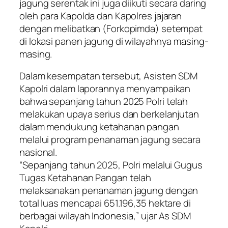
jagung serentak ini juga diikuti secara daring
oleh para Kapolda dan Kapolres jajaran
dengan melibatkan (Forkopimda) setempat
di lokasi panen jagung di wilayahnya masing-
masing.
Dalam kesempatan tersebut, Asisten SDM
Kapolri dalam laporannya menyampaikan
bahwa sepanjang tahun 2025 Polri telah
melakukan upaya serius dan berkelanjutan
dalam mendukung ketahanan pangan
melalui program penanaman jagung secara
nasional.
“Sepanjang tahun 2025, Polri melalui Gugus
Tugas Ketahanan Pangan telah
melaksanakan penanaman jagung dengan
total luas mencapai 651.196,35 hektare di
berbagai wilayah Indonesia,” ujar As SDM