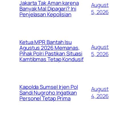
Jakarta Tak Aman karena
August
Banyak Mal Dipagari? Ini
5, 2026
Penjelasan Kepolisian
Ketua MPR Bantah Isu
August
Agustus 2026 Memanas,
Pihak Polri Pastikan Situasi
5, 2026
Kamtibmas Tetap Kondusif
Kapolda Sumsel Irjen Pol
August
Sandi Nugroho Ingatkan
4, 2026
Personel Tetap Prima