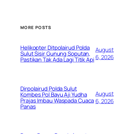
MORE POSTS
Helikopter Ditpolairud Polda
August
Sulut Sisir Gunung Soputan,
6, 2026
Pastikan Tak Ada Lagi Titik Api
Dirpolairud Polda Sulut
August
Kombes Pol Bayu Aji Yudha
Prajas Imbau Waspada Cuaca
6, 2026
Panas