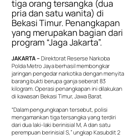
tiga orang tersangka (dua
pria dan satu wanita) di
Bekasi Timur. Penangkapan
yang merupakan bagian dari
program “Jaga Jakarta”.
JAKARTA –
Direktorat Reserse Narkoba
Polda Metro Jaya berhasil membongkar
jaringan pengedar narkotika dengan menyita
barang bukti berupa ganja seberat 83
kilogram. Operasi penangkapan ini dilakukan
di kawasan Bekasi Timur, Jawa Barat.
“Dalam pengungkapan tersebut, polisi
mengamankan tiga tersangka yang terdiri
dari dua laki-laki berinisial M, A dan satu
perempuan berinisial S,” ungkap Kasubdit 2