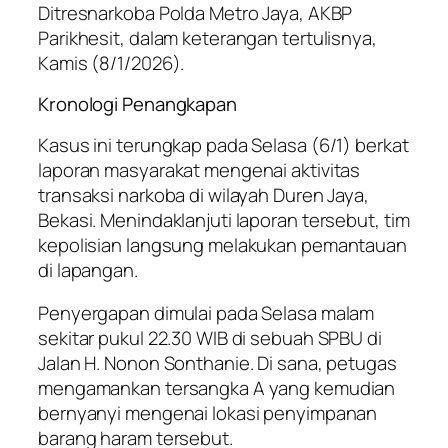
Ditresnarkoba Polda Metro Jaya, AKBP
Parikhesit, dalam keterangan tertulisnya,
Kamis (8/1/2026).
Kronologi Penangkapan
Kasus ini terungkap pada Selasa (6/1) berkat
laporan masyarakat mengenai aktivitas
transaksi narkoba di wilayah Duren Jaya,
Bekasi. Menindaklanjuti laporan tersebut, tim
kepolisian langsung melakukan pemantauan
di lapangan.
Penyergapan dimulai pada Selasa malam
sekitar pukul 22.30 WIB di sebuah SPBU di
Jalan H. Nonon Sonthanie. Di sana, petugas
mengamankan tersangka A yang kemudian
bernyanyi mengenai lokasi penyimpanan
barang haram tersebut.