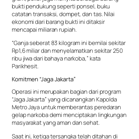
bukti pendukung seperti ponsel, buku
catatan transaksi, dompet, dan tas. Nilai
ekonomi dari barang bukti ini ditaksir
mencapai miliaran rupiah.
“Ganja seberat 83 kilogram ini bernilai sekitar
Rp1,6 miliar dan menyelamatkan sekitar 250
ribu jiwa dari bahaya narkoba,” kata
Parikhesit.
Komitmen “Jaga Jakarta”
Operasi ini merupakan bagian dari program
“Jaga Jakarta” yang dicanangkan Kapolda
Metro Jaya untuk memberantas peredaran
gelap narkoba demi menciptakan lingkungan
masyarakat yang aman dan sehat.
Saat ini, ketiga tersangka telah ditahan di