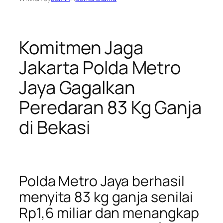
Komitmen Jaga
Jakarta Polda Metro
Jaya Gagalkan
Peredaran 83 Kg Ganja
di Bekasi
Polda Metro Jaya berhasil
menyita 83 kg ganja senilai
Rp1,6 miliar dan menangkap