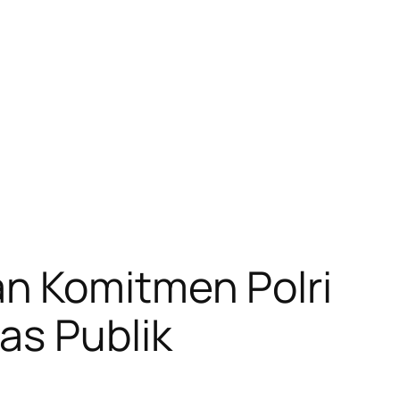
n Komitmen Polri
as Publik