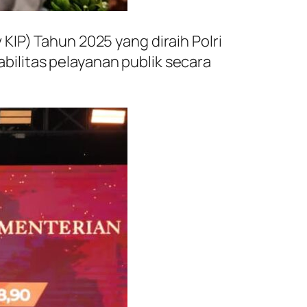
KIP) Tahun 2025 yang diraih Polri
ilitas pelayanan publik secara