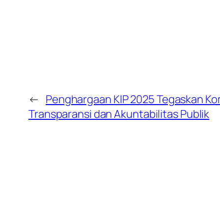
←
Penghargaan KIP 2025 Tegaskan Kom
Transparansi dan Akuntabilitas Publik