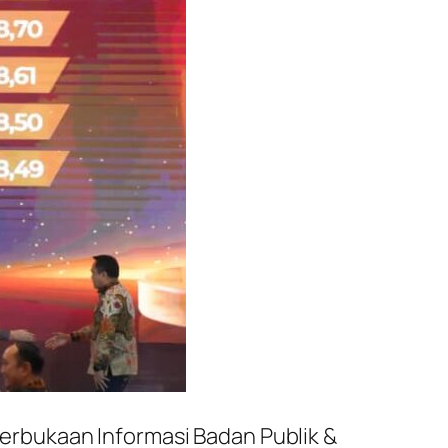
rbukaan Informasi Badan Publik &