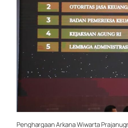
Penghargaan Arkana Wiwarta Prajanugr