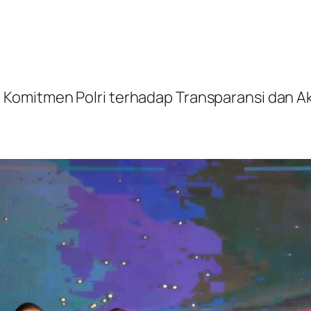
Komitmen Polri terhadap Transparansi dan Aku