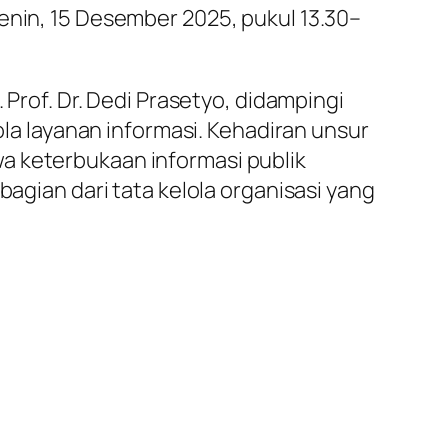
enin, 15 Desember 2025, pukul 13.30–
 Prof. Dr. Dedi Prasetyo, didampingi
ola layanan informasi. Kehadiran unsur
a keterbukaan informasi publik
bagian dari tata kelola organisasi yang