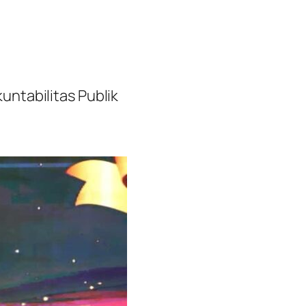
ntabilitas Publik