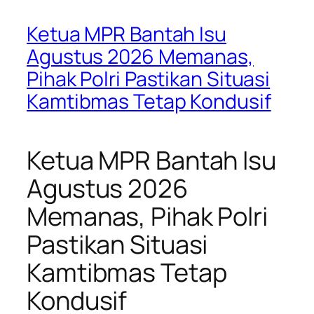
Ketua MPR Bantah Isu
Agustus 2026 Memanas,
Pihak Polri Pastikan Situasi
Kamtibmas Tetap Kondusif
Ketua MPR Bantah Isu
Agustus 2026
Memanas, Pihak Polri
Pastikan Situasi
Kamtibmas Tetap
Kondusif