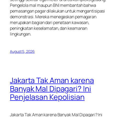
Pengelola mal maupun BNI membantah bahwa
pemasangan pagar dilakukan untuk mengantisipasi
demonstrasi. Mereka menegaskan pemagaran
merupakan bagian dari penataan kawasan,
peningkatan keselamatan, dan keamanan
lingkungan.
August 5, 2026
Jakarta Tak Aman karena
Banyak Mal Dipagari? Ini
Penjelasan Kepolisian
Jakarta Tak Aman karena Banyak Mal Dipagari? Ini