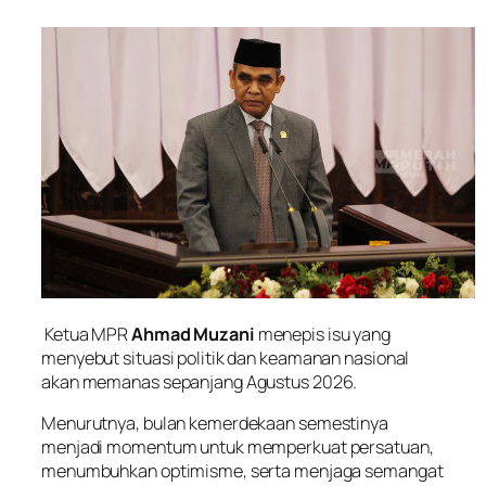
Ketua MPR
Ahmad Muzani
menepis isu yang
menyebut situasi politik dan keamanan nasional
akan memanas sepanjang Agustus 2026.
Menurutnya, bulan kemerdekaan semestinya
menjadi momentum untuk memperkuat persatuan,
menumbuhkan optimisme, serta menjaga semangat