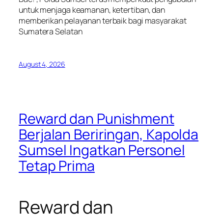
untuk menjaga keamanan, ketertiban, dan
memberikan pelayanan terbaik bagi masyarakat
Sumatera Selatan
August 4, 2026
Reward dan Punishment
Berjalan Beriringan, Kapolda
Sumsel Ingatkan Personel
Tetap Prima
Reward dan