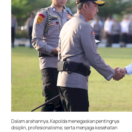
Dalam arahannya, Kapolda menegaskan pentingnya
disiplin, profesionalisme, serta menjaga kesehatan