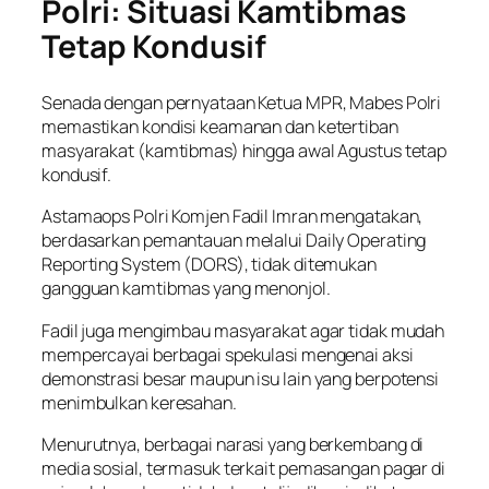
Polri: Situasi Kamtibmas
Tetap Kondusif
Senada dengan pernyataan Ketua MPR, Mabes Polri
memastikan kondisi keamanan dan ketertiban
masyarakat (kamtibmas) hingga awal Agustus tetap
kondusif.
Astamaops Polri Komjen Fadil Imran mengatakan,
berdasarkan pemantauan melalui Daily Operating
Reporting System (DORS), tidak ditemukan
gangguan kamtibmas yang menonjol.
Fadil juga mengimbau masyarakat agar tidak mudah
mempercayai berbagai spekulasi mengenai aksi
demonstrasi besar maupun isu lain yang berpotensi
menimbulkan keresahan.
Menurutnya, berbagai narasi yang berkembang di
media sosial, termasuk terkait pemasangan pagar di