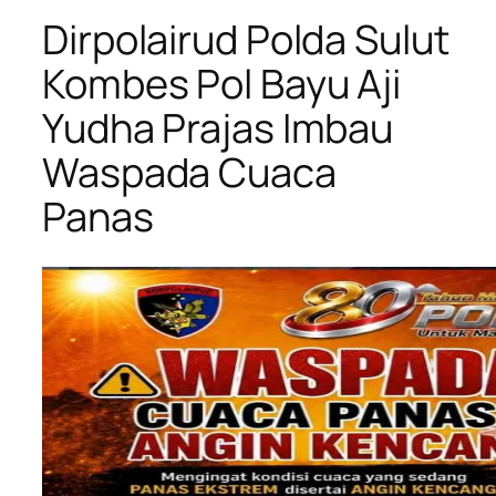
Dirpolairud Polda Sulut
Kombes Pol Bayu Aji
Yudha Prajas Imbau
Waspada Cuaca
Panas