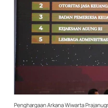
Penghargaan Arkana Wiwarta Prajanugr