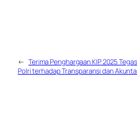
←
Terima Penghargaan KIP 2025 Tega
Polri terhadap Transparansi dan Akuntab