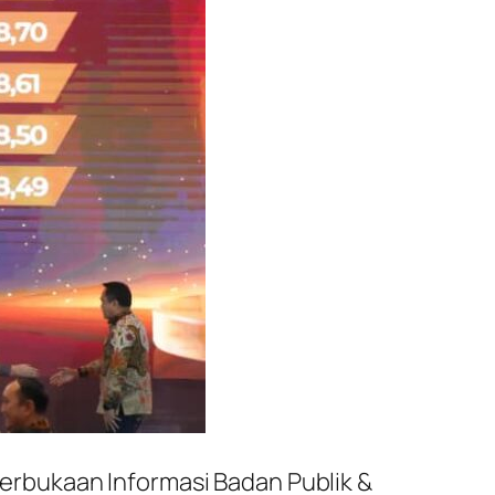
rbukaan Informasi Badan Publik &