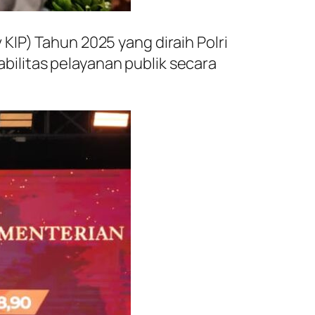
KIP) Tahun 2025 yang diraih Polri
ilitas pelayanan publik secara