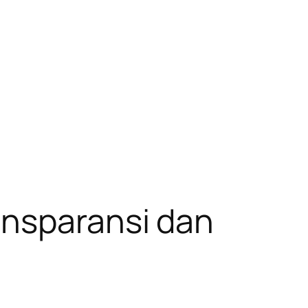
ansparansi dan