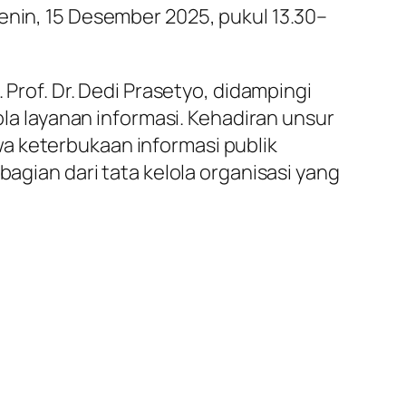
enin, 15 Desember 2025, pukul 13.30–
 Prof. Dr. Dedi Prasetyo, didampingi
ola layanan informasi. Kehadiran unsur
a keterbukaan informasi publik
bagian dari tata kelola organisasi yang