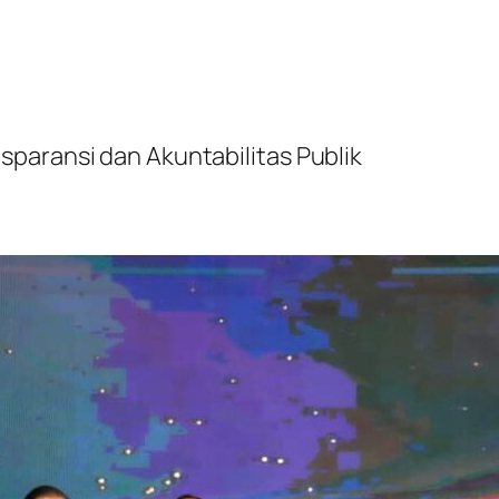
paransi dan Akuntabilitas Publik