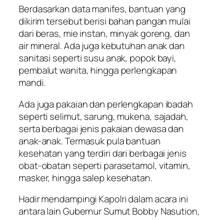
Berdasarkan data manifes, bantuan yang
dikirim tersebut berisi bahan pangan mulai
dari beras, mie instan, minyak goreng, dan
air mineral. Ada juga kebutuhan anak dan
sanitasi seperti susu anak, popok bayi,
pembalut wanita, hingga perlengkapan
mandi.
Ada juga pakaian dan perlengkapan ibadah
seperti selimut, sarung, mukena, sajadah,
serta berbagai jenis pakaian dewasa dan
anak-anak. Termasuk pula bantuan
kesehatan yang terdiri dari berbagai jenis
obat-obatan seperti parasetamol, vitamin,
masker, hingga salep kesehatan.
Hadir mendampingi Kapolri dalam acara ini
antara lain Gubernur Sumut Bobby Nasution,