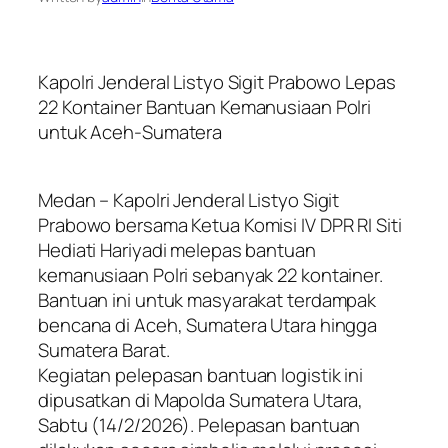
Kapolri Jenderal Listyo Sigit Prabowo Lepas
22 Kontainer Bantuan Kemanusiaan Polri
untuk Aceh-Sumatera
Medan – Kapolri Jenderal Listyo Sigit
Prabowo bersama Ketua Komisi IV DPR RI Siti
Hediati Hariyadi melepas bantuan
kemanusiaan Polri sebanyak 22 kontainer.
Bantuan ini untuk masyarakat terdampak
bencana di Aceh, Sumatera Utara hingga
Sumatera Barat.
Kegiatan pelepasan bantuan logistik ini
dipusatkan di Mapolda Sumatera Utara,
Sabtu (14/2/2026). Pelepasan bantuan