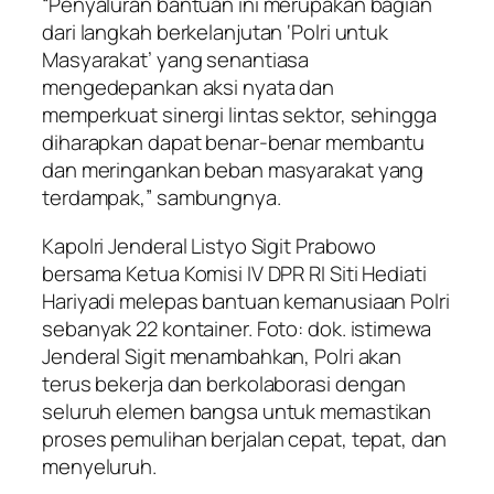
“Penyaluran bantuan ini merupakan bagian
dari langkah berkelanjutan ‘Polri untuk
Masyarakat’ yang senantiasa
mengedepankan aksi nyata dan
memperkuat sinergi lintas sektor, sehingga
diharapkan dapat benar-benar membantu
dan meringankan beban masyarakat yang
terdampak,” sambungnya.
Kapolri Jenderal Listyo Sigit Prabowo
bersama Ketua Komisi IV DPR RI Siti Hediati
Hariyadi melepas bantuan kemanusiaan Polri
sebanyak 22 kontainer. Foto: dok. istimewa
Jenderal Sigit menambahkan, Polri akan
terus bekerja dan berkolaborasi dengan
seluruh elemen bangsa untuk memastikan
proses pemulihan berjalan cepat, tepat, dan
menyeluruh.