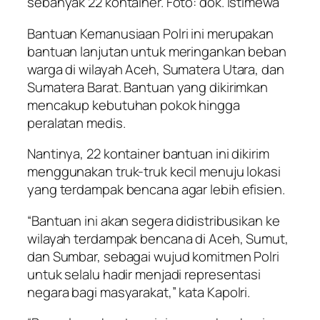
sebanyak 22 kontainer. Foto: dok. istimewa
Bantuan Kemanusiaan Polri ini merupakan
bantuan lanjutan untuk meringankan beban
warga di wilayah Aceh, Sumatera Utara, dan
Sumatera Barat. Bantuan yang dikirimkan
mencakup kebutuhan pokok hingga
peralatan medis.
Nantinya, 22 kontainer bantuan ini dikirim
menggunakan truk-truk kecil menuju lokasi
yang terdampak bencana agar lebih efisien.
“Bantuan ini akan segera didistribusikan ke
wilayah terdampak bencana di Aceh, Sumut,
dan Sumbar, sebagai wujud komitmen Polri
untuk selalu hadir menjadi representasi
negara bagi masyarakat,” kata Kapolri.