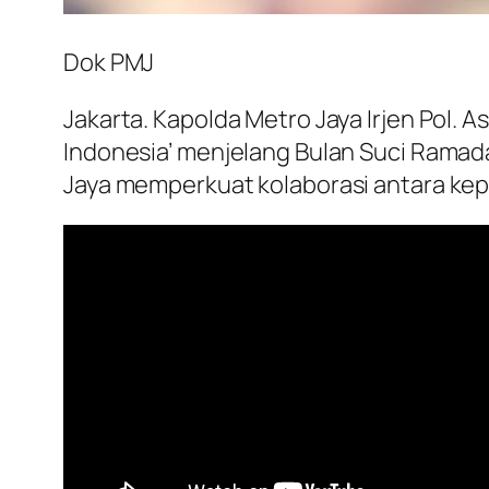
Dok PMJ
Jakarta. Kapolda Metro Jaya Irjen Pol.
Indonesia’ menjelang Bulan Suci Ramada
Jaya memperkuat kolaborasi antara kep