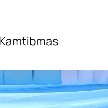
a Kamtibmas