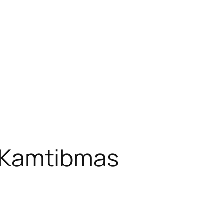
a Kamtibmas