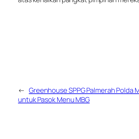
←
Greenhouse SPPG Palmerah Polda Me
untuk Pasok Menu MBG