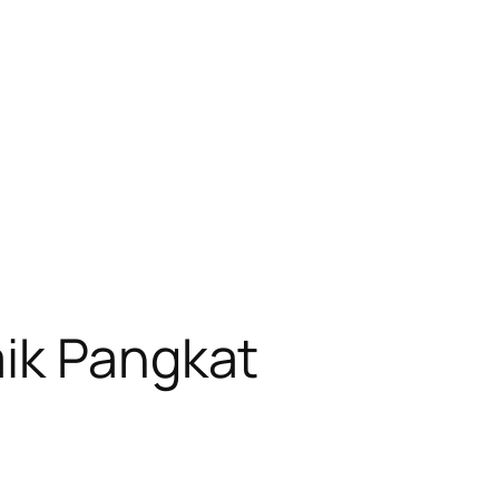
aik Pangkat