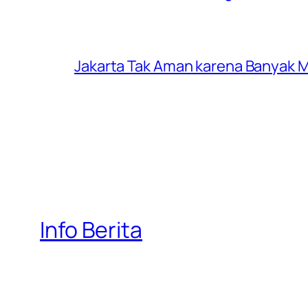
Jakarta Tak Aman karena Banyak Ma
Info Berita