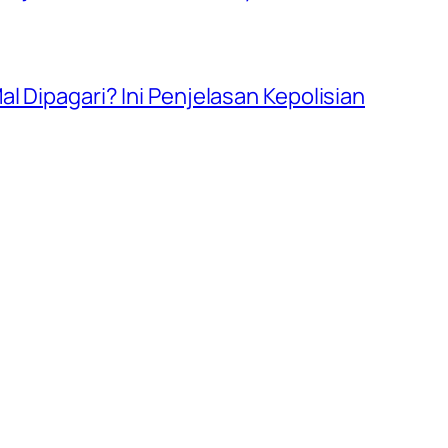
l Dipagari? Ini Penjelasan Kepolisian