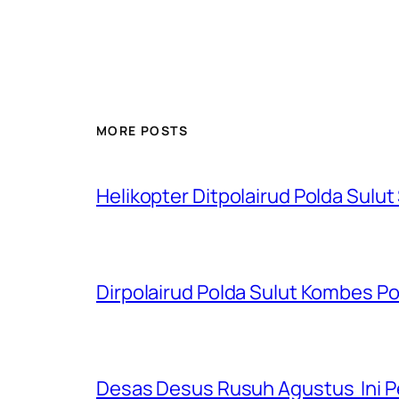
MORE POSTS
Helikopter Ditpolairud Polda Sulut
Dirpolairud Polda Sulut Kombes P
Desas Desus Rusuh Agustus Ini P