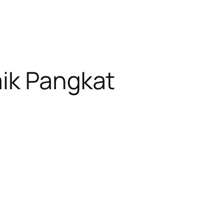
aik Pangkat