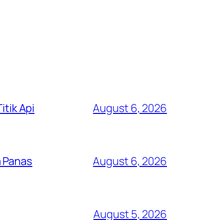
itik Api
August 6, 2026
a Panas
August 6, 2026
August 5, 2026