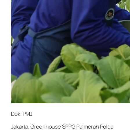
Dok. PMJ
Jakarta. Greenhouse SPPG Palmerah Polda