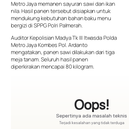
Metro Jaya memanen sayuran sawi dan ikan
nila. Hasil panen tersebut disiapkan untuk
mendukung kebutuhan bahan baku menu
bergizi di SPPG Polri Palmerah.
Auditor Kepolisian Madya Tk III Itwasda Polda
Metro Jaya Kombes Pol. Ardanto
mengatakan, panen sawi dilakukan dari tiga
meja tanam. Seluruh hasil panen
diperkirakan mencapai 80 kilogram.