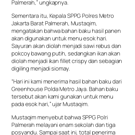
Palmerah,” ungkapnya.
Sementara itu, Kepala SPPG Polres Metro
Jakarta Barat Palmerah, Mustaqim,
mengatakan bahwa bahan baku hasil panen
akan digunakan untuk menu esok hari.
Sayuran akan diolah menjadi sawi rebus dan
pokcoy bawang putih, sedangkan ikan akan
diolah menjadi ikan fillet crispy dan sebagian
digiling menjadi siomay.
“Hari ini kami menerima hasil bahan baku dari
Greenhouse Polda Metro Jaya. Bahan baku
tersebut akan kami gunakan untuk menu
pada esok hari,” ujar Mustaqim.
Mustaqim menyebut bahwa SPPG Polri
Palmerah melayani enam sekolah dan tiga
posyandu. Sampai saat ini, total penerima