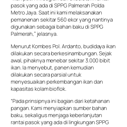
pasok yang ada di SPPG Palmerah Polda
Metro Jaya. Saat ini kami melaksanakan
pemanenan sekitar 560 ekor yang nantinya
digunakan sebagai bahan baku di SPPG
Palmerah,” jelasnya.
Menurut Kombes Pol. Ardanto, budidaya ikan
dilakukan secara berkesinambungan. Sejak
awal, pihaknya menebar sekitar 3.000 bibit
ikan. Ia menyebut, panen kemudian
dilakukan secara parsial untuk
menyesuaikan perkembangan ikan dan
kapasitas kolam bioflok.
“Pada prinsipnya ini bagian dari ketahanan
pangan. Kami menyiapkan sumber bahan
baku, sekaligus menjaga keberlanjutan
rantai pasok yang ada di lingkungan SPPG