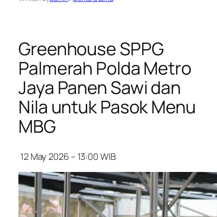
Greenhouse SPPG
Palmerah Polda Metro
Jaya Panen Sawi dan
Nila untuk Pasok Menu
MBG
12 May 2026 – 13:00
WIB