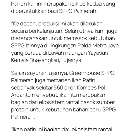
Panen kali ini merupakan siklus kedua yang
diperuntukkan bagi SPPG Palmerah.
“Ke depan, produksi ini akan dilakukan
secara berkelanjutan. Selanjutnya kami juga
merencanakan untuk memasok kebutuhan
SPPG lainnya di lingkungan Polda Metro Jaya
yang berada di bawah naungan Yayasan
Kemala Bhayangkari,” ujarnya.
Selain sayuran, ujarnya, Greenhouse SPPG
Palmerah juga memanen ikan Patin
sebanyak sekitar 560 ekor. Kombes Pol.
Ardanto menyebut, ikan itu merupakan
bagian dari ekosistem rantai pasok sumber
protein untuk kebutuhan bahan baku SPPG
Palmerah.
“Ikan patin ini bagian dari ekosistem rantai