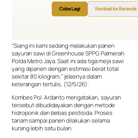
“Siang ini kami sedang melakukan panen
sayuran sawi di Greenhouse SPPG Palmerah
Polda Metro Jaya. Saat ini ada tiga meja sawi
yang dipanen dengan estimasi berat total
sekitar 80 kilogram,” jelasnya dalam
keterangan tertulis, (12/5/26).
Kombes Pol. Ardanto mengatakan, sayuran
tersebut dibudidayakan dengan metode
hidroponik dan bebas pestisida. Proses
tanam sampai panen dilakukan selama
kurang lebih satu bulan.