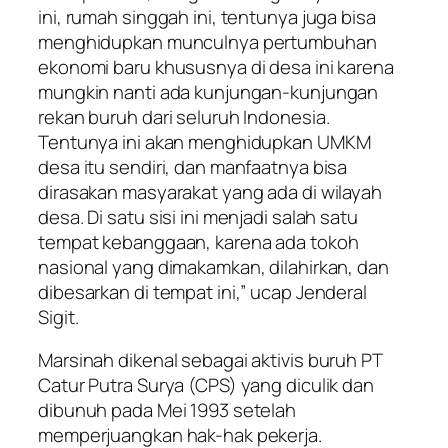
ini, rumah singgah ini, tentunya juga bisa
menghidupkan munculnya pertumbuhan
ekonomi baru khususnya di desa ini karena
mungkin nanti ada kunjungan-kunjungan
rekan buruh dari seluruh Indonesia.
Tentunya ini akan menghidupkan UMKM
desa itu sendiri, dan manfaatnya bisa
dirasakan masyarakat yang ada di wilayah
desa. Di satu sisi ini menjadi salah satu
tempat kebanggaan, karena ada tokoh
nasional yang dimakamkan, dilahirkan, dan
dibesarkan di tempat ini,” ucap Jenderal
Sigit.
Marsinah dikenal sebagai aktivis buruh PT
Catur Putra Surya (CPS) yang diculik dan
dibunuh pada Mei 1993 setelah
memperjuangkan hak-hak pekerja.