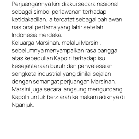
Perjuangannya kini diakui secara nasional
sebagai simbol perlawanan terhadap
ketidakadilan. Ia tercatat sebagai pahlawan
nasional pertama yang lahir setelah
Indonesia merdeka.
Keluarga Marsinah, melalui Marsini,
sebelumnya menyampaikan rasa bangga
atas kepedulian Kapolri terhadap isu
kesejahteraan buruh dan penyelesaian
sengketa industrial yang dinilai sejalan
dengan semangat perjuangan Marsinah.
Marsini juga secara langsung mengundang
Kapolri untuk berziarah ke makam adiknya di
Nganjuk.