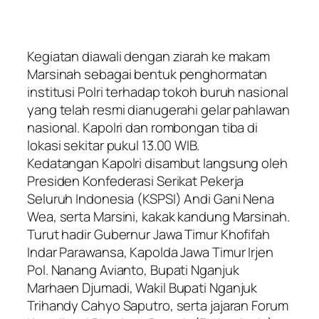
Kegiatan diawali dengan ziarah ke makam
Marsinah sebagai bentuk penghormatan
institusi Polri terhadap tokoh buruh nasional
yang telah resmi dianugerahi gelar pahlawan
nasional. Kapolri dan rombongan tiba di
lokasi sekitar pukul 13.00 WIB.
Kedatangan Kapolri disambut langsung oleh
Presiden Konfederasi Serikat Pekerja
Seluruh Indonesia (KSPSI) Andi Gani Nena
Wea, serta Marsini, kakak kandung Marsinah.
Turut hadir Gubernur Jawa Timur Khofifah
Indar Parawansa, Kapolda Jawa Timur Irjen
Pol. Nanang Avianto, Bupati Nganjuk
Marhaen Djumadi, Wakil Bupati Nganjuk
Trihandy Cahyo Saputro, serta jajaran Forum