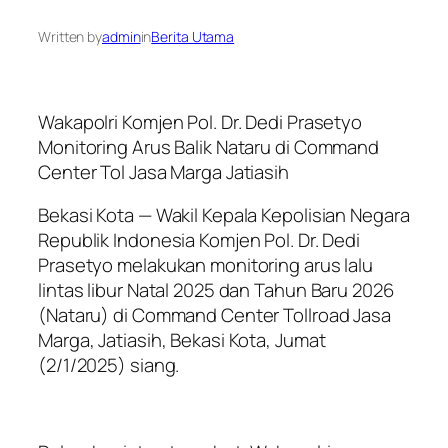
Written by
admin
in
Berita Utama
Wakapolri Komjen Pol. Dr. Dedi Prasetyo
Monitoring Arus Balik Nataru di Command
Center Tol Jasa Marga Jatiasih
Bekasi Kota — Wakil Kepala Kepolisian Negara
Republik Indonesia Komjen Pol. Dr. Dedi
Prasetyo melakukan monitoring arus lalu
lintas libur Natal 2025 dan Tahun Baru 2026
(Nataru) di Command Center Tollroad Jasa
Marga, Jatiasih, Bekasi Kota, Jumat
(2/1/2025) siang.