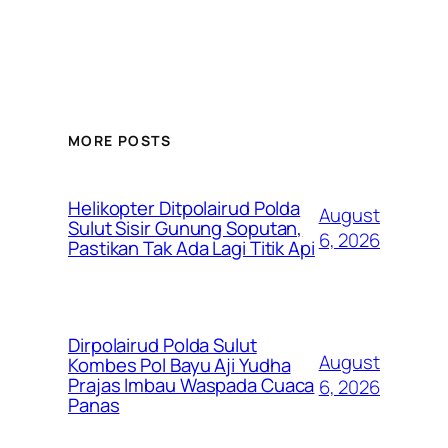
MORE POSTS
Helikopter Ditpolairud Polda
August
Sulut Sisir Gunung Soputan,
6, 2026
Pastikan Tak Ada Lagi Titik Api
Dirpolairud Polda Sulut
August
Kombes Pol Bayu Aji Yudha
Prajas Imbau Waspada Cuaca
6, 2026
Panas