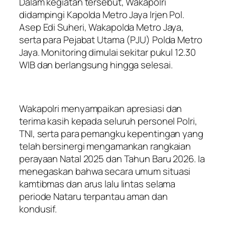
Dalam kegiatan tersebut, Wakapolri
didampingi Kapolda Metro Jaya Irjen Pol.
Asep Edi Suheri, Wakapolda Metro Jaya,
serta para Pejabat Utama (PJU) Polda Metro
Jaya. Monitoring dimulai sekitar pukul 12.30
WIB dan berlangsung hingga selesai.
Wakapolri menyampaikan apresiasi dan
terima kasih kepada seluruh personel Polri,
TNI, serta para pemangku kepentingan yang
telah bersinergi mengamankan rangkaian
perayaan Natal 2025 dan Tahun Baru 2026. Ia
menegaskan bahwa secara umum situasi
kamtibmas dan arus lalu lintas selama
periode Nataru terpantau aman dan
kondusif.