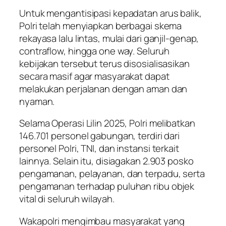
Untuk mengantisipasi kepadatan arus balik,
Polri telah menyiapkan berbagai skema
rekayasa lalu lintas, mulai dari ganjil-genap,
contraflow, hingga one way. Seluruh
kebijakan tersebut terus disosialisasikan
secara masif agar masyarakat dapat
melakukan perjalanan dengan aman dan
nyaman.
Selama Operasi Lilin 2025, Polri melibatkan
146.701 personel gabungan, terdiri dari
personel Polri, TNI, dan instansi terkait
lainnya. Selain itu, disiagakan 2.903 posko
pengamanan, pelayanan, dan terpadu, serta
pengamanan terhadap puluhan ribu objek
vital di seluruh wilayah.
Wakapolri mengimbau masyarakat yang