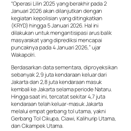
“Operasi Lilin 2025 yang berakhir pada 2
Januari 2026 akan dilanjutkan dengan
kegiatan kepolisian yang ditingkatkan
(KRYD) hingga 5 Januari 2026. Hal ini
dilakukan untuk mengantisipasi arus balik
masyarakat yang diprediksi mencapai
puncaknya pada 4 Januari 2026,” ujar
Wakapolri.
Berdasarkan data sementara, diproyeksikan
sebanyak 2,9 juta kendaraan keluar dari
Jakarta dan 2,8 juta kendaraan masuk
kembali ke Jakarta selama periode Nataru.
Hingga saat ini, tercatat sekitar 4,7 juta
kendaraan telah keluar-masuk Jakarta
melalui empat gerbang tol utama, yakni
Gerbang Tol Cikupa, Ciawi, Kalihurip Utama,
dan Cikampek Utama.