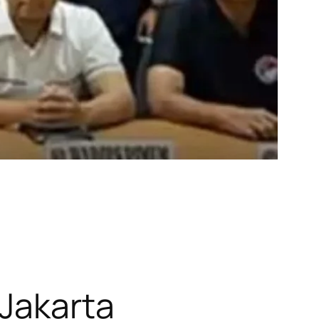
 Jakarta