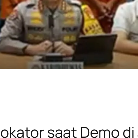
okator saat Demo di