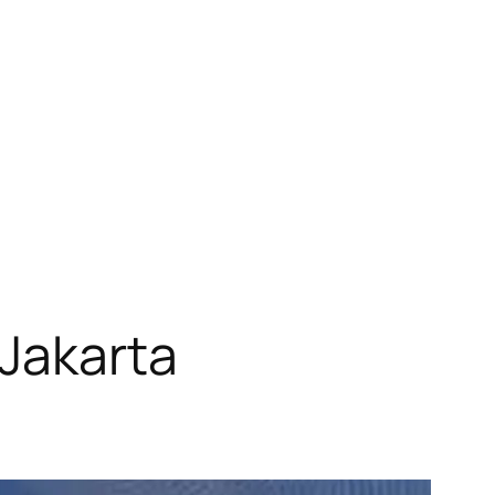
 Jakarta