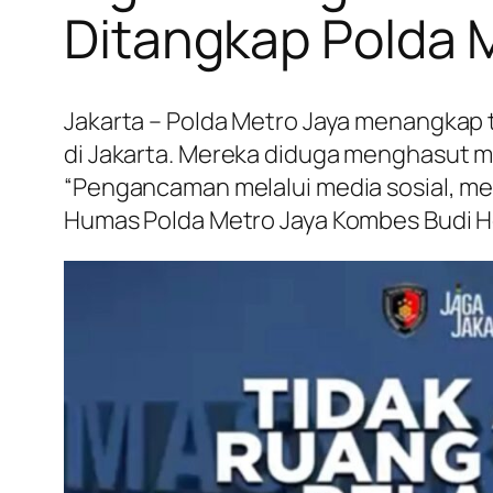
Ditangkap Polda 
Jakarta – Polda Metro Jaya menangkap 
di Jakarta. Mereka diduga menghasut m
“Pengancaman melalui media sosial, me
Humas Polda Metro Jaya Kombes Budi He