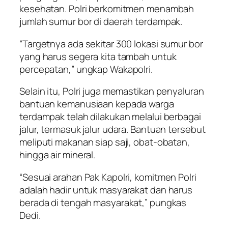
kesehatan. Polri berkomitmen menambah
jumlah sumur bor di daerah terdampak.
“Targetnya ada sekitar 300 lokasi sumur bor
yang harus segera kita tambah untuk
percepatan,” ungkap Wakapolri.
Selain itu, Polri juga memastikan penyaluran
bantuan kemanusiaan kepada warga
terdampak telah dilakukan melalui berbagai
jalur, termasuk jalur udara. Bantuan tersebut
meliputi makanan siap saji, obat-obatan,
hingga air mineral.
“Sesuai arahan Pak Kapolri, komitmen Polri
adalah hadir untuk masyarakat dan harus
berada di tengah masyarakat,” pungkas
Dedi.