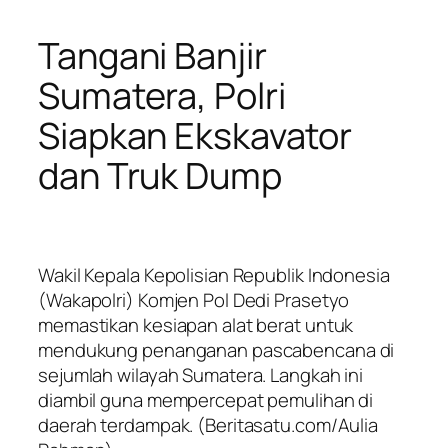
Tangani Banjir
Sumatera, Polri
Siapkan Ekskavator
dan Truk Dump
Wakil Kepala Kepolisian Republik Indonesia
(Wakapolri) Komjen Pol Dedi Prasetyo
memastikan kesiapan alat berat untuk
mendukung penanganan pascabencana di
sejumlah wilayah Sumatera. Langkah ini
diambil guna mempercepat pemulihan di
daerah terdampak. (Beritasatu.com/Aulia