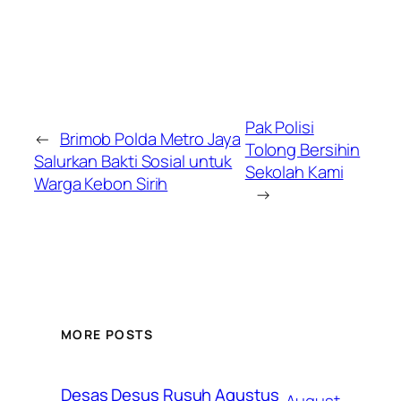
Pak Polisi
←
Brimob Polda Metro Jaya
Tolong Bersihin
Salurkan Bakti Sosial untuk
Sekolah Kami
Warga Kebon Sirih
→
MORE POSTS
Desas Desus Rusuh Agustus