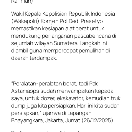
Rahman)
Wakil Kepala Kepolisian Republik Indonesia
(Wakapolri) Komjen Pol Dedi Prasetyo
memastikan kesiapan alat berat untuk
mendukung penanganan pascabencana di
sejumlah wilayah Sumatera. Langkah ini
diambil guna mempercepat pemulihan di
daerah terdampak.
“Peralatan-peralatan berat, tadi Pak
Astamaops sudah menyampaikan kepada
saya, untuk dozer, ekskavator, kemudian truk
dump juga kita persiapkan. Hari ini kita sudah
persiapkan,” ujarnya di Lapangan
Bhayangkara, Jakarta, Jumat (26/12/2025).