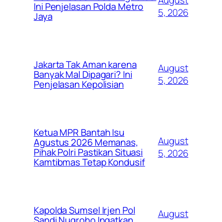
August
Ini Penjelasan Polda Metro
5, 2026
Jaya
Jakarta Tak Aman karena
August
Banyak Mal Dipagari? Ini
5, 2026
Penjelasan Kepolisian
Ketua MPR Bantah Isu
August
Agustus 2026 Memanas,
Pihak Polri Pastikan Situasi
5, 2026
Kamtibmas Tetap Kondusif
Kapolda Sumsel Irjen Pol
August
Sandi Nugroho Ingatkan