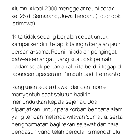
Alumni Akpol 2000 menggelar reuni perak
ke-25 di Semarang, Jawa Tengah. (Foto: dok.
Istimewa)
“Kita tidak sedang berjalan cepat untuk
sampai sendiri, tetapi kita ingin berjalan jauh
bersama-sama. Reuni ini adalah pengingat
bahwa semangat juang kita tidak pernah
padam sejak pertama kali kita berdiri tegap di
lapangan upacara ini,” imbuh Budi Hermanto.
Rangkaian acara diawali dengan momen
menyentuh saat seluruh hadirin
menundukkan kepala sejenak. Doa
dipanjatkan untuk para korban bencana alam
yang tengah melanda wilayah Sumatra, serta
penghormatan bagi rekan sejawat dan para
pengasuh yang telah berpulang mendahului.