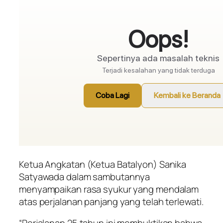
Ketua Angkatan (Ketua Batalyon) Sanika
Satyawada dalam sambutannya
menyampaikan rasa syukur yang mendalam
atas perjalanan panjang yang telah terlewati.