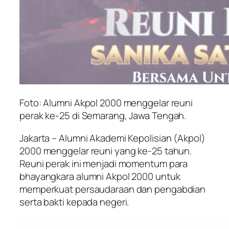
Foto: Alumni Akpol 2000 menggelar reuni
perak ke-25 di Semarang, Jawa Tengah.
Jakarta – Alumni Akademi Kepolisian (Akpol)
2000 menggelar reuni yang ke-25 tahun.
Reuni perak ini menjadi momentum para
bhayangkara alumni Akpol 2000 untuk
memperkuat persaudaraan dan pengabdian
serta bakti kepada negeri.