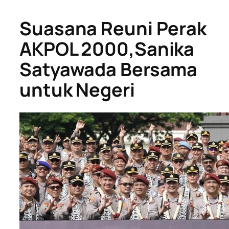
Suasana Reuni Perak
AKPOL 2000,Sanika
Satyawada Bersama
untuk Negeri