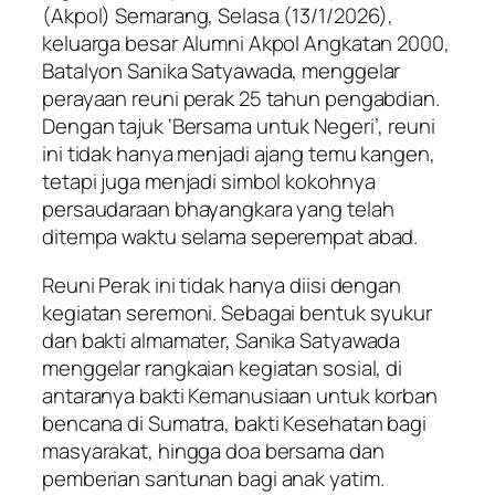
(Akpol) Semarang, Selasa (13/1/2026),
keluarga besar Alumni Akpol Angkatan 2000,
Batalyon Sanika Satyawada, menggelar
perayaan reuni perak 25 tahun pengabdian.
Dengan tajuk ‘Bersama untuk Negeri’, reuni
ini tidak hanya menjadi ajang temu kangen,
tetapi juga menjadi simbol kokohnya
persaudaraan bhayangkara yang telah
ditempa waktu selama seperempat abad.
Reuni Perak ini tidak hanya diisi dengan
kegiatan seremoni. Sebagai bentuk syukur
dan bakti almamater, Sanika Satyawada
menggelar rangkaian kegiatan sosial, di
antaranya bakti Kemanusiaan untuk korban
bencana di Sumatra, bakti Kesehatan bagi
masyarakat, hingga doa bersama dan
pemberian santunan bagi anak yatim.