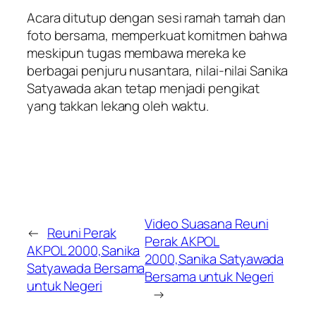
Acara ditutup dengan sesi ramah tamah dan
foto bersama, memperkuat komitmen bahwa
meskipun tugas membawa mereka ke
berbagai penjuru nusantara, nilai-nilai Sanika
Satyawada akan tetap menjadi pengikat
yang takkan lekang oleh waktu.
Video Suasana Reuni
←
Reuni Perak
Perak AKPOL
AKPOL 2000,Sanika
2000,Sanika Satyawada
Satyawada Bersama
Bersama untuk Negeri
untuk Negeri
→