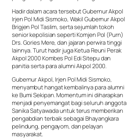
Hadir dalam acara tersebut Gubernur Akpol
Irjen Pol Midi Sismoko, Wakil Gubernur Akpol
Brigjen Pol Taslim, serta sejumlah tokoh
senior kepolisian seperti Komjen Pol (Purn)
Drs. Gories Mere, dan jajaran perwira tinggi
lainnya. Turut hadir juga Ketua Reuni Perak
Akpol 2000 Kombes Pol Edi Sitepu dan
panitia serta para alumni Akpol 2000.
Gubernur Akpol, Irjen Pol Midi Sismoko,
menyambut hangat kembalinya para alumni
ke Bumi Sekipan. Momentum ini diharapkan
menjadi penyemangat bagi seluruh anggota
Sanika Satyawada untuk terus memberikan
pengabdian terbaik sebagai Bhayangkara
pelindung, pengayom, dan pelayan
masyarakat.