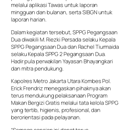
melalui aplikasi Tawas untuk laporan
mingguan dan bulanan, serta SIBGN untuk
laporan harian.
Dalam kegiatan tersebut, SPPG Pegangsaan
Dua diwakili M. Riezki Persada selaku Kepala
SPPG Pegangsaan Dua dan Rachel Tiurmaida
selaku Kepala SPPG 2 Pegangsaan Dua.
Hadir pula perwakilan Yayasan Bhayangkari
dan mitra pendukung.
Kapolres Metro Jakarta Utara Kombes Pol.
Erick Frendriz menegaskan pihaknya akan
terus mendukung pelaksanaan Program
Makan Bergizi Gratis melalui tata kelola SPPG
yang tertib, higienis, profesional, dan
berorientasi pada pelayanan.
“Semoga capaian ini dapat terus