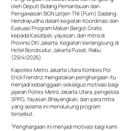
oleh Deputi Bidang Pemantauan dan
Pengawasan BGN Letjen TNI (Purn) Dadang
Hendrayudha dalam kegiatan Koordinasi dan
Evaluasi Program Makan Bergizi Gratis
kepada Kasatpel, yayasan, dan mitra di
Provinsi DKI Jakarta. Kegiatan berlangsung di
Hotel Borobudur, Jakarta Pusat, Rabu
(29/4/2026).
Kapolres Metro Jakarta Utara Kombes Pol.
Erick Frendriz mengatakan penghargaan itu
menjadi kebanggaan sekaligus motivasi bagi
jajaran Polres Metro Jakarta Utara, pengelola
SPPG, Yayasan Bhayangkari, dan para mitra
yang selama ini mendukung program
tersebut.
“Penghargaan ini menjadi motivasi bagi kami