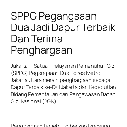
SPPG Pegangsaan
Dua Jadi Dapur Terbaik
Dan Terima
Penghargaan
Jakarta — Satuan Pelayanan Pemenuhan Gizi
(SPPG) Pegangsaan Dua Polres Metro
Jakarta Utara meraih penghargaan sebagai
Dapur Terbaik se-DKI Jakarta dari Kedeputian
Bidang Pemantauan dan Pengawasan Badan
Gizi Nasional (BGN).
Penghargaan tersebut diberikan langsung