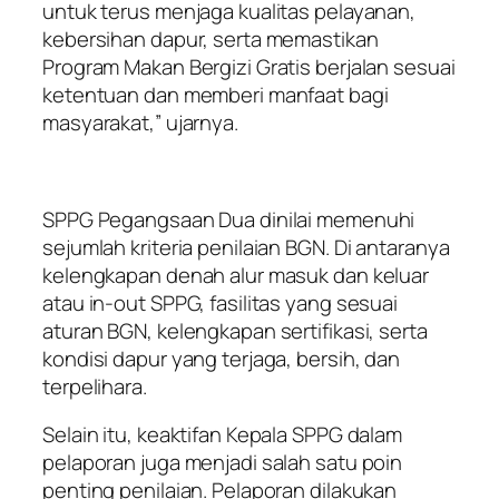
untuk terus menjaga kualitas pelayanan,
kebersihan dapur, serta memastikan
Program Makan Bergizi Gratis berjalan sesuai
ketentuan dan memberi manfaat bagi
masyarakat,” ujarnya.
SPPG Pegangsaan Dua dinilai memenuhi
sejumlah kriteria penilaian BGN. Di antaranya
kelengkapan denah alur masuk dan keluar
atau in-out SPPG, fasilitas yang sesuai
aturan BGN, kelengkapan sertifikasi, serta
kondisi dapur yang terjaga, bersih, dan
terpelihara.
Selain itu, keaktifan Kepala SPPG dalam
pelaporan juga menjadi salah satu poin
penting penilaian. Pelaporan dilakukan