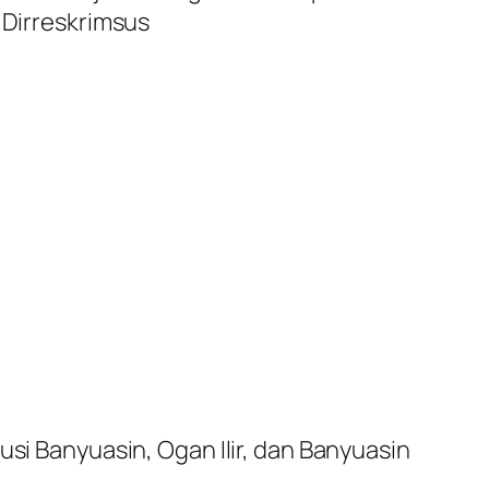
 Dirreskrimsus
usi Banyuasin, Ogan Ilir, dan Banyuasin