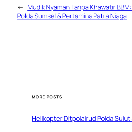
←
Mudik Nyaman Tanpa Khawatir BBM: S
Polda Sumsel & Pertamina Patra Niaga
MORE POSTS
Helikopter Ditpolairud Polda Sulut