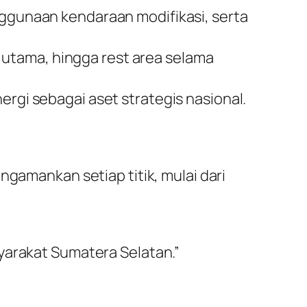
ggunaan kendaraan modifikasi, serta
i utama, hingga rest area selama
rgi sebagai aset strategis nasional.
ngamankan setiap titik, mulai dari
yarakat Sumatera Selatan.”