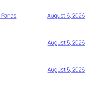
a Panas
August 6, 2026
August 5, 2026
August 5, 2026