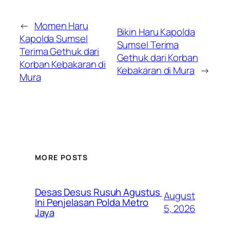
←
Momen Haru
Bikin Haru Kapolda
Kapolda Sumsel
Sumsel Terima
Terima Gethuk dari
Gethuk dari Korban
Korban Kebakaran di
Kebakaran di Mura
→
Mura
MORE POSTS
Desas Desus Rusuh Agustus
August
Ini Penjelasan Polda Metro
5, 2026
Jaya