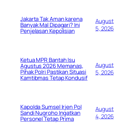
Jakarta Tak Aman karena
August
Banyak Mal Dipagari? Ini
5, 2026
Penjelasan Kepolisian
Ketua MPR Bantah Isu
August
Agustus 2026 Memanas,
Pihak Polri Pastikan Situasi
5, 2026
Kamtibmas Tetap Kondusif
Kapolda Sumsel Irjen Pol
August
Sandi Nugroho Ingatkan
4, 2026
Personel Tetap Prima