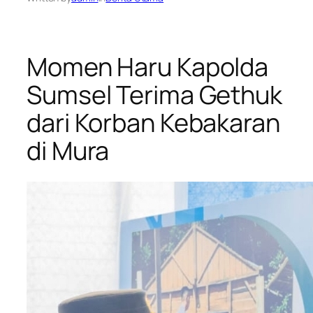
Momen Haru Kapolda
Sumsel Terima Gethuk
dari Korban Kebakaran
di Mura