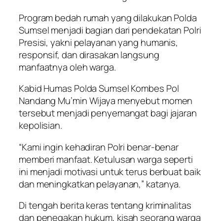
Program bedah rumah yang dilakukan Polda
Sumsel menjadi bagian dari pendekatan Polri
Presisi, yakni pelayanan yang humanis,
responsif, dan dirasakan langsung
manfaatnya oleh warga.
Kabid Humas Polda Sumsel Kombes Pol
Nandang Mu’min Wijaya menyebut momen
tersebut menjadi penyemangat bagi jajaran
kepolisian.
“Kami ingin kehadiran Polri benar-benar
memberi manfaat. Ketulusan warga seperti
ini menjadi motivasi untuk terus berbuat baik
dan meningkatkan pelayanan,” katanya.
Di tengah berita keras tentang kriminalitas
dan penegakan hukum, kisah seorang warga