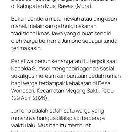
di Kabupaten Musi Rawas (Mura).
Bukan cendera mata mewah atau bingkisan
mahal, melainkan gethuk, makanan
tradisional khas Jawa yang dibuat sendiri
oleh warga bernama Jumono sebagai tanda
terima kasih.
Peristiwa penuh kehangatan itu terjadi saat
Kapolda Sumsel menghadiri agenda sosial
sekaligus meresmikan bantuan bedah rumah
bagi warga terdampak kebakaran di Desa
Wonosari, Kecamatan Megang Sakti, Rabu
(29 April 2026).
Jumono adalah salah satu warga yang
rumahnya hangus dilalap api beberapa
waktu lalu. Musibah itu membuat