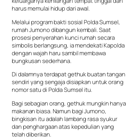
keluarganya kehilangan tempat tinggal dan
harus memulai hidup dari awal.
Melalui program bakti sosial Polda Sumsel,
rumah Jumono dibangun kembali. Saat
prosesi penyerahan kunci rumah secara
simbolis berlangsung, ia mendekati Kapolda
dengan wajah haru sambil membawa
bungkusan sederhana.
Di dalamnya terdapat gethuk buatan tangan
sendiri yang sengaja disiapkan untuk orang
nomor satu di Polda Sumsel itu.
Bagi sebagian orang, gethuk mungkin hanya
makanan biasa. Namun bagi Jumono,
bingkisan itu adalah lambang rasa syukur
dan penghargaan atas kepedulian yang
telah diberikan.