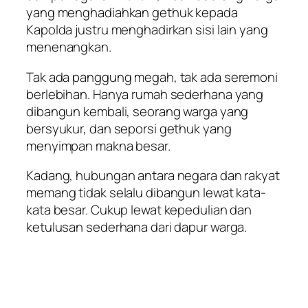
yang menghadiahkan gethuk kepada
Kapolda justru menghadirkan sisi lain yang
menenangkan.
Tak ada panggung megah, tak ada seremoni
berlebihan. Hanya rumah sederhana yang
dibangun kembali, seorang warga yang
bersyukur, dan seporsi gethuk yang
menyimpan makna besar.
Kadang, hubungan antara negara dan rakyat
memang tidak selalu dibangun lewat kata-
kata besar. Cukup lewat kepedulian dan
ketulusan sederhana dari dapur warga.