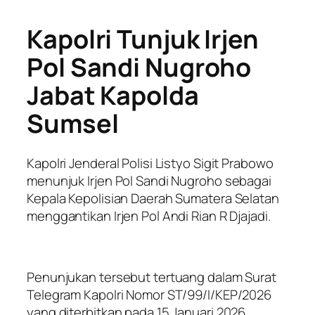
Kapolri Tunjuk Irjen
Pol Sandi Nugroho
Jabat Kapolda
Sumsel
Kapolri Jenderal Polisi Listyo Sigit Prabowo
menunjuk Irjen Pol Sandi Nugroho sebagai
Kepala Kepolisian Daerah Sumatera Selatan
menggantikan Irjen Pol Andi Rian R Djajadi.
Penunjukan tersebut tertuang dalam Surat
Telegram Kapolri Nomor ST/99/I/KEP/2026
yang diterbitkan pada 15 Januari 2026.