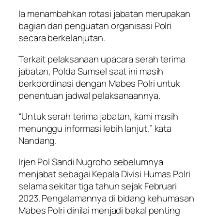
Ia menambahkan rotasi jabatan merupakan
bagian dari penguatan organisasi Polri
secara berkelanjutan.
Terkait pelaksanaan upacara serah terima
jabatan, Polda Sumsel saat ini masih
berkoordinasi dengan Mabes Polri untuk
penentuan jadwal pelaksanaannya.
“Untuk serah terima jabatan, kami masih
menunggu informasi lebih lanjut,” kata
Nandang.
Irjen Pol Sandi Nugroho sebelumnya
menjabat sebagai Kepala Divisi Humas Polri
selama sekitar tiga tahun sejak Februari
2023. Pengalamannya di bidang kehumasan
Mabes Polri dinilai menjadi bekal penting