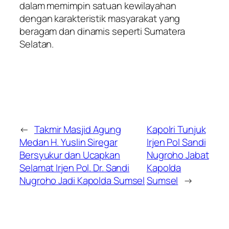
dalam memimpin satuan kewilayahan
dengan karakteristik masyarakat yang
beragam dan dinamis seperti Sumatera
Selatan.
←
Takmir Masjid Agung
Kapolri Tunjuk
Medan H. Yuslin Siregar
Irjen Pol Sandi
Bersyukur dan Ucapkan
Nugroho Jabat
Selamat Irjen Pol. Dr. Sandi
Kapolda
Nugroho Jadi Kapolda Sumsel
Sumsel
→