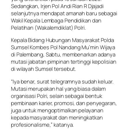
Sedangkan, Irjen Pol Andi Rian R Djajadi
selanjutnya mendapat amanah baru sebagai
Wakil Kepala Lembaga Pendidikan dan
Pelatihan (Wakalemdiklat) Polri.
Kepala Bidang Hubungan Masyarakat Polda
Sumsel Kombes Pol Nandang Mu’min Wijaya
di Palembang, Sabtu, membenarkan adanya
mutasi jabatan pimpinan tertinggi kepolisian
di wilayah Sumsel tersebut.
“Iya benar, surat telegramnya sudah keluar.
Mutasi merupakan hal yang biasa dalam
organisasi Polri, selain sebagai bentuk
pembinaan karier, promosi, dan penyegaran,
juga untuk mengoptimalkan pelayanan
kepada masyarakat dan meningkatkan
profesionalisme,” katanya.