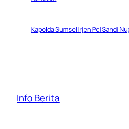
Kapolda Sumsel Irjen Pol Sandi Nu
Info Berita