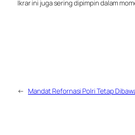
Ikrar ini juga sering dipimpin dalam m
←
Mandat Refornasi Polri Tetap Dibaw