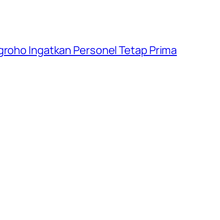
groho Ingatkan Personel Tetap Prima