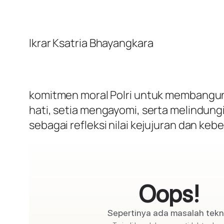
Ikrar Ksatria Bhayangkara
komitmen moral Polri untuk membangun 
hati, setia mengayomi, serta melindungi
sebagai refleksi nilai kejujuran dan ke