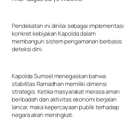
Pendekatan ini dinilai sebagai implementasi
konkret kebijakan Kapolda dalam
membangun sistem pengamanan berbasis
deteksi dini.
Kapolda Sumsel menegaskan bahwa
stabilitas Ramadhan memiliki dimensi
strategis. Ketika masyarakat merasa aman
beribadah dan aktivitas ekonomi berjalan
lancar, maka kepercayaan publik terhadap
negara akan meningkat.