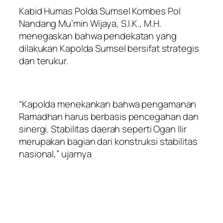
Kabid Humas Polda Sumsel Kombes Pol
Nandang Mu’min Wijaya, S.I.K., M.H.
menegaskan bahwa pendekatan yang
dilakukan Kapolda Sumsel bersifat strategis
dan terukur.
“Kapolda menekankan bahwa pengamanan
Ramadhan harus berbasis pencegahan dan
sinergi. Stabilitas daerah seperti Ogan Ilir
merupakan bagian dari konstruksi stabilitas
nasional,” ujarnya