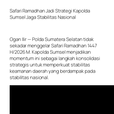
Safari Ramadhan Jadi Strategi Kapolda
Sumsel Jaga Stabilitas Nasional
Ogan Ilir — Polda Sumatera Selatan tidak
sekadar menggelar Safari Ramadhan 1447
H/2026 M. Kapolda Sumsel menjadikan
momentum ini sebagai langkah konsolidasi
strategis untuk memperkuat stabilitas
keamanan daerah yang berdampak pada
stabilitas nasional.