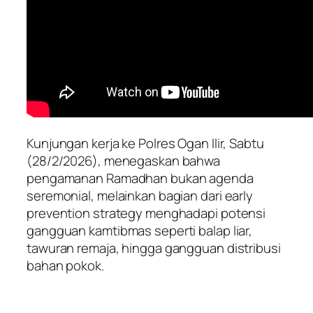
Kunjungan kerja ke Polres Ogan Ilir, Sabtu
(28/2/2026), menegaskan bahwa
pengamanan Ramadhan bukan agenda
seremonial, melainkan bagian dari early
prevention strategy menghadapi potensi
gangguan kamtibmas seperti balap liar,
tawuran remaja, hingga gangguan distribusi
bahan pokok.