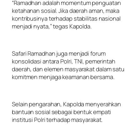
“Ramadhan adalah momentum penguatan
ketahanan sosial. Jika daerah aman, maka
kontribusinya terhadap stabilitas nasional
menjadi nyata,” tegas Kapolda.
Safari Ramadhan juga menjadi forum
konsolidasi antara Polri, TNI, pemerintah
daerah, dan elemen masyarakat dalam satu
komitmen menjaga keamanan bersama.
Selain pengarahan, Kapolda menyerahkan
bantuan sosial sebagai bentuk empati
institusi Polri terhadap masyarakat.