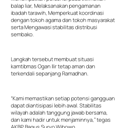
balap liar, Melaksanakan pengamanan
ibadah tarawih, Memperkuat koordinasi
dengan tokoh agama dan tokoh masyarakat
serta Mengawasi stabilitas distribusi
sembako.
Langkah tersebut membuat situasi
kamtibmas Ogan Ilir tetap aman dan
terkendali sepanjang Ramadhan.
“Kami memastikan setiap potensi gangguan
dapat diantisipasi lebih awal. Stabilitas
wilayah adalah tanggung jawab bersama,
dan kami hadir untuk menjaminnya,” tegas
AKBP Bagus Suryo Wibowo.