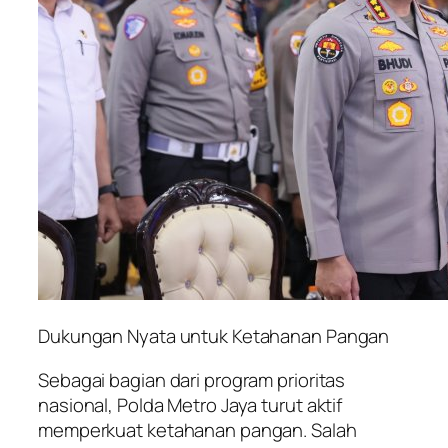
Dukungan Nyata untuk Ketahanan Pangan
Sebagai bagian dari program prioritas
nasional, Polda Metro Jaya turut aktif
memperkuat ketahanan pangan. Salah