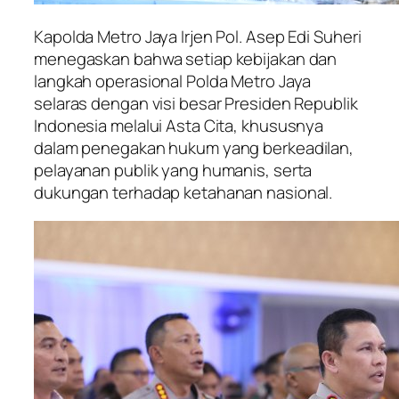
Kapolda Metro Jaya Irjen Pol. Asep Edi Suheri
menegaskan bahwa setiap kebijakan dan
langkah operasional Polda Metro Jaya
selaras dengan visi besar Presiden Republik
Indonesia melalui Asta Cita, khususnya
dalam penegakan hukum yang berkeadilan,
pelayanan publik yang humanis, serta
dukungan terhadap ketahanan nasional.