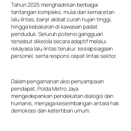
Tahun 2025 menghadirkan berbagai
tantangan kompleks, mulai dari kemacetan
lalu lintas, banjir akibat curah hujan tinggi,
hingga kebakaran di kawasan padat
penduduk. Seluruh potensi gangguan
tersebut dikelola secara adaptif melalui
rekayasa lalu lintas terukur, kesiapsiagaan
personel, serta respons cepat lintas sektor.
Dalam pengamanan aksi penyampaian
pendapat, Polda Metro Jaya
mengedepankan pendekatan dialogis dan
humanis, menjaga keseimbangan antara hak
demokrasi dan ketertiban umum.