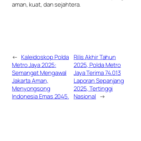
aman, kuat, dan sejahtera.
←
Kaleidoskop Polda
Rilis Akhir Tahun
Metro Jaya 2025:
2025, Polda Metro
Semangat Mengawal
Jaya Terima 74.013
Jakarta Aman,
Laporan Sepanjang
Menyongsong
2025, Tertinggi
Indonesia Emas 2045.
Nasional
→