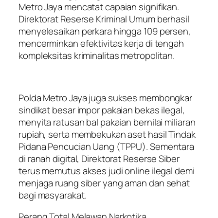
Metro Jaya mencatat capaian signifikan.
Direktorat Reserse Kriminal Umum berhasil
menyelesaikan perkara hingga 109 persen,
mencerminkan efektivitas kerja di tengah
kompleksitas kriminalitas metropolitan.
Polda Metro Jaya juga sukses membongkar
sindikat besar impor pakaian bekas ilegal,
menyita ratusan bal pakaian bernilai miliaran
rupiah, serta membekukan aset hasil Tindak
Pidana Pencucian Uang (TPPU). Sementara
di ranah digital, Direktorat Reserse Siber
terus memutus akses judi online ilegal demi
menjaga ruang siber yang aman dan sehat
bagi masyarakat.
Perang Total Melawan Narkotika