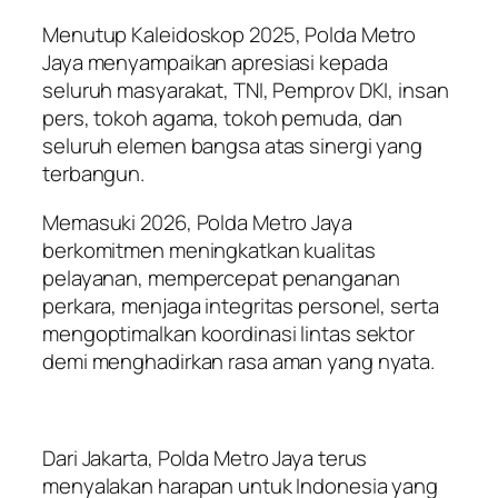
Menutup Kaleidoskop 2025, Polda Metro
Jaya menyampaikan apresiasi kepada
seluruh masyarakat, TNI, Pemprov DKI, insan
pers, tokoh agama, tokoh pemuda, dan
seluruh elemen bangsa atas sinergi yang
terbangun.
Memasuki 2026, Polda Metro Jaya
berkomitmen meningkatkan kualitas
pelayanan, mempercepat penanganan
perkara, menjaga integritas personel, serta
mengoptimalkan koordinasi lintas sektor
demi menghadirkan rasa aman yang nyata.
Dari Jakarta, Polda Metro Jaya terus
menyalakan harapan untuk Indonesia yang