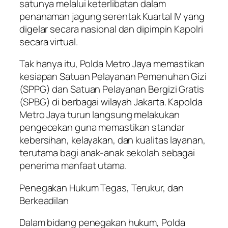
satunya melalui keterlibatan dalam
penanaman jagung serentak Kuartal IV yang
digelar secara nasional dan dipimpin Kapolri
secara virtual.
Tak hanya itu, Polda Metro Jaya memastikan
kesiapan Satuan Pelayanan Pemenuhan Gizi
(SPPG) dan Satuan Pelayanan Bergizi Gratis
(SPBG) di berbagai wilayah Jakarta. Kapolda
Metro Jaya turun langsung melakukan
pengecekan guna memastikan standar
kebersihan, kelayakan, dan kualitas layanan,
terutama bagi anak-anak sekolah sebagai
penerima manfaat utama.
Penegakan Hukum Tegas, Terukur, dan
Berkeadilan
Dalam bidang penegakan hukum, Polda