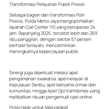
Transformasi Pelayanan Publik Presisi
Sebagai bagian dari transformasi Polri
Presisi, Polda Metro Jaya mengoptimalkan
layanan Call Center 110 yang beroperasi 24
jam. Sepanjang 2025, tercatat lebih dari 269
ribu panggilan, dengan sekitar 67 persen
berhasil terlayani, mencerminkan
meningkatnya kepercayaan publik.
Sinergi juga diperkuat melalui apel
pengamanan swakarsa, apel nelayan di
Kepulauan Seribu, apel bersama ormas dan
komunitas, hingga Apel Ojol Kamtibmas yang
melibatkan ribuan pengemudi ojek online.
Polisi Hadir untuk Masyarakat