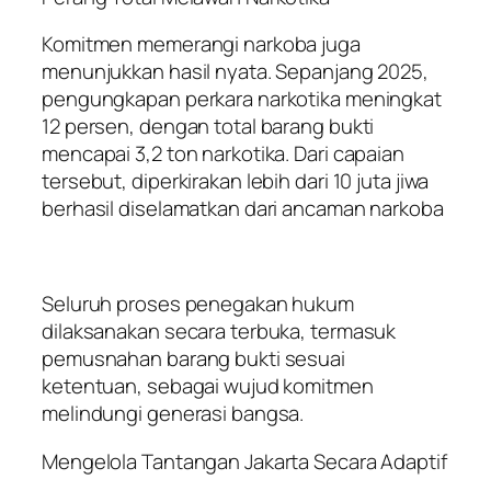
Komitmen memerangi narkoba juga
menunjukkan hasil nyata. Sepanjang 2025,
pengungkapan perkara narkotika meningkat
12 persen, dengan total barang bukti
mencapai 3,2 ton narkotika. Dari capaian
tersebut, diperkirakan lebih dari 10 juta jiwa
berhasil diselamatkan dari ancaman narkoba
Seluruh proses penegakan hukum
dilaksanakan secara terbuka, termasuk
pemusnahan barang bukti sesuai
ketentuan, sebagai wujud komitmen
melindungi generasi bangsa.
Mengelola Tantangan Jakarta Secara Adaptif