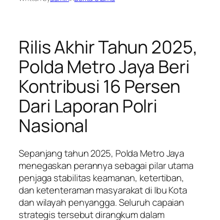
Rilis Akhir Tahun 2025,
Polda Metro Jaya Beri
Kontribusi 16 Persen
Dari Laporan Polri
Nasional
Sepanjang tahun 2025, Polda Metro Jaya
menegaskan perannya sebagai pilar utama
penjaga stabilitas keamanan, ketertiban,
dan ketenteraman masyarakat di Ibu Kota
dan wilayah penyangga. Seluruh capaian
strategis tersebut dirangkum dalam