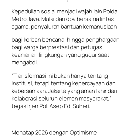
Kepedulian sosial menjadi wajah lain Polda
Metro Jaya. Mulai dari doa bersama lintas
agama, penyaluran bantuan kemanusiaan
bagi korban bencana, hingga penghargaan
bagi warga berprestasi dan petugas
keamanan lingkungan yang gugur saat
mengabdi.
“Transformasi ini bukan hanya tentang
institusi, tetapi tentang kepercayaan dan
kebersamaan. Jakarta yang aman lahir dari
kolaborasi seluruh elemen masyarakat,”
tegas Irjen Pol. Asep Edi Suheri.
Menatap 2026 dengan Optimisme