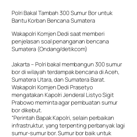
Polri Bakal Tambah 300 Sumur Bor untuk
Bantu Korban Bencana Sumatera
Wakapolri Komjen Dedi saat memberi
penjelasan soal penanganan bencana
Sumatera (Ondang/detikcom)
Jakarta – Polri bakal membangun 300 sumur
bor di wilayah terdampak bencana di Aceh,
Sumatera Utara, dan Sumatera Barat.
Wakapolri Komjen Dedi Prasetyo
mengatakan Kapolri Jenderal Listyo Sigit
Prabowo meminta agar pembuatan sumur
bor dikebut.
“Perintah Bapak Kapolri, selain perbaikan
infrastruktur, yang terpenting perbanyak lagi
sumur-sumur bor. Sumur bor baik untuk