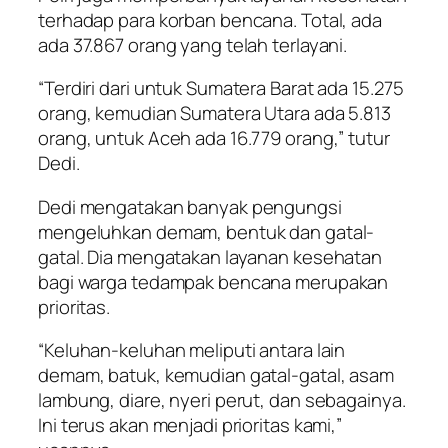
terhadap para korban bencana. Total, ada
ada 37.867 orang yang telah terlayani.
“Terdiri dari untuk Sumatera Barat ada 15.275
orang, kemudian Sumatera Utara ada 5.813
orang, untuk Aceh ada 16.779 orang,” tutur
Dedi.
Dedi mengatakan banyak pengungsi
mengeluhkan demam, bentuk dan gatal-
gatal. Dia mengatakan layanan kesehatan
bagi warga tedampak bencana merupakan
prioritas.
“Keluhan-keluhan meliputi antara lain
demam, batuk, kemudian gatal-gatal, asam
lambung, diare, nyeri perut, dan sebagainya.
Ini terus akan menjadi prioritas kami,”