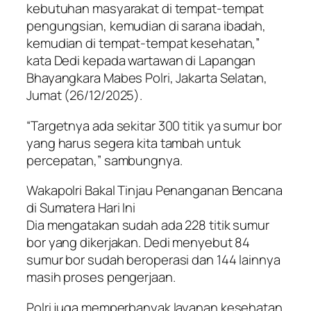
kebutuhan masyarakat di tempat-tempat
pengungsian, kemudian di sarana ibadah,
kemudian di tempat-tempat kesehatan,”
kata Dedi kepada wartawan di Lapangan
Bhayangkara Mabes Polri, Jakarta Selatan,
Jumat (26/12/2025).
“Targetnya ada sekitar 300 titik ya sumur bor
yang harus segera kita tambah untuk
percepatan,” sambungnya.
Wakapolri Bakal Tinjau Penanganan Bencana
di Sumatera Hari Ini
Dia mengatakan sudah ada 228 titik sumur
bor yang dikerjakan. Dedi menyebut 84
sumur bor sudah beroperasi dan 144 lainnya
masih proses pengerjaan.
Polri juga memperbanyak layanan kesehatan