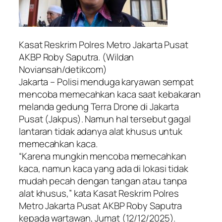
Kasat Reskrim Polres Metro Jakarta Pusat
AKBP Roby Saputra. (Wildan
Noviansah/detikcom)
Jakarta – Polisi menduga karyawan sempat
mencoba memecahkan kaca saat kebakaran
melanda gedung Terra Drone di Jakarta
Pusat (Jakpus). Namun hal tersebut gagal
lantaran tidak adanya alat khusus untuk
memecahkan kaca.
“Karena mungkin mencoba memecahkan
kaca, namun kaca yang ada di lokasi tidak
mudah pecah dengan tangan atau tanpa
alat khusus,” kata Kasat Reskrim Polres
Metro Jakarta Pusat AKBP Roby Saputra
kepada wartawan, Jumat (12/12/2025).