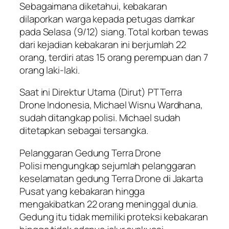
Sebagaimana diketahui, kebakaran
dilaporkan warga kepada petugas damkar
pada Selasa (9/12) siang. Total korban tewas
dari kejadian kebakaran ini berjumlah 22
orang, terdiri atas 15 orang perempuan dan 7
orang laki-laki.
Saat ini Direktur Utama (Dirut) PT Terra
Drone Indonesia, Michael Wisnu Wardhana,
sudah ditangkap polisi. Michael sudah
ditetapkan sebagai tersangka.
Pelanggaran Gedung Terra Drone
Polisi mengungkap sejumlah pelanggaran
keselamatan gedung Terra Drone di Jakarta
Pusat yang kebakaran hingga
mengakibatkan 22 orang meninggal dunia.
Gedung itu tidak memiliki proteksi kebakaran