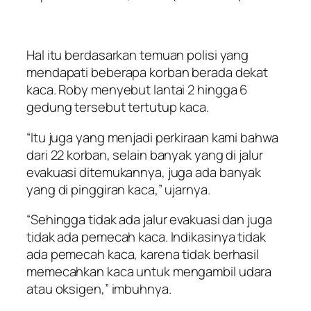
Hal itu berdasarkan temuan polisi yang
mendapati beberapa korban berada dekat
kaca. Roby menyebut lantai 2 hingga 6
gedung tersebut tertutup kaca.
“Itu juga yang menjadi perkiraan kami bahwa
dari 22 korban, selain banyak yang di jalur
evakuasi ditemukannya, juga ada banyak
yang di pinggiran kaca,” ujarnya.
“Sehingga tidak ada jalur evakuasi dan juga
tidak ada pemecah kaca. Indikasinya tidak
ada pemecah kaca, karena tidak berhasil
memecahkan kaca untuk mengambil udara
atau oksigen,” imbuhnya.