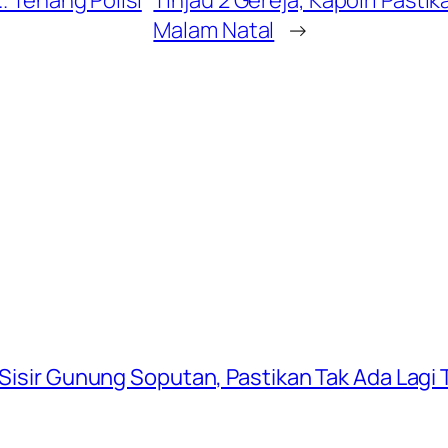
Malam Natal
→
 Sisir Gunung Soputan, Pastikan Tak Ada Lagi T