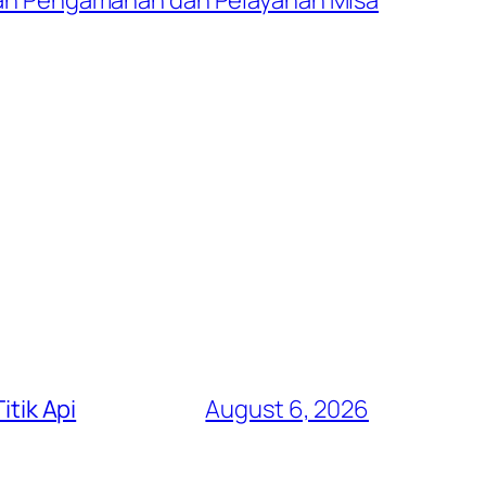
itik Api
August 6, 2026