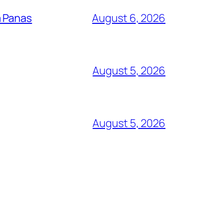
a Panas
August 6, 2026
August 5, 2026
August 5, 2026