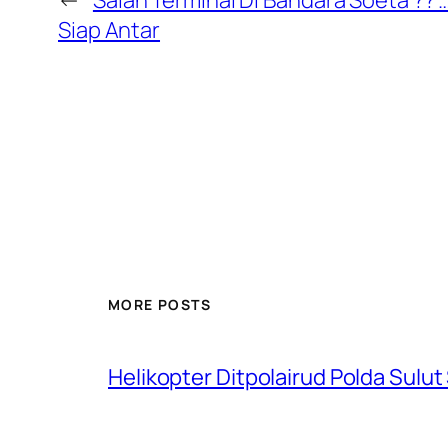
Siap Antar
MORE POSTS
Helikopter Ditpolairud Polda Sulut