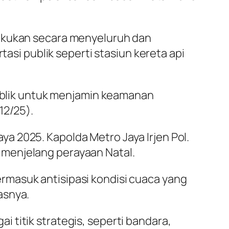
lakukan secara menyeluruh dan
tasi publik seperti stasiun kereta api
publik untuk menjamin keamanan
12/25).
a 2025. Kapolda Metro Jaya Irjen Pol.
 menjelang perayaan Natal.
rmasuk antisipasi kondisi cuaca yang
asnya.
 titik strategis, seperti bandara,