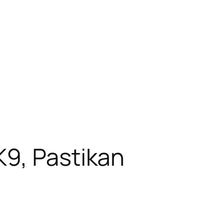
K9, Pastikan