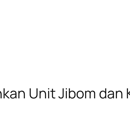
kan Unit Jibom dan 