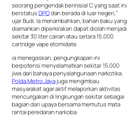
seorang pengendali berinisial C yang saat ini
berstatus
DPO
dan berada di luar negeri,”
ujar Budi. Ia menambahkan, bahan baku yang
diamankan diperkirakan dapat diolah menjadi
sekitar 30 liter cairan atau setara 15.000
cartridge vape etomidate.
ia menegaskan, pengungkapan ini
berpotensi menyelamatkan sekitar 15.000
jiwa dari bahaya penyalahgunaan narkotika.
Polda Metro Jaya
juga mengimbau
masyarakat agar aktif melaporkan aktivitas
mencurigakan di lingkungan sekitar sebagai
bagian dari upaya bersama memutus mata
rantai peredaran narkoba.