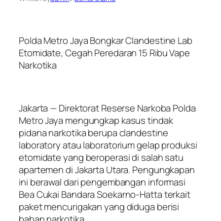
Polda Metro Jaya Bongkar Clandestine Lab
Etomidate, Cegah Peredaran 15 Ribu Vape
Narkotika
Jakarta — Direktorat Reserse Narkoba Polda
Metro Jaya mengungkap kasus tindak
pidana narkotika berupa clandestine
laboratory atau laboratorium gelap produksi
etomidate yang beroperasi di salah satu
apartemen di Jakarta Utara. Pengungkapan
ini berawal dari pengembangan informasi
Bea Cukai Bandara Soekarno-Hatta terkait
paket mencurigakan yang diduga berisi
bahan narkotika.