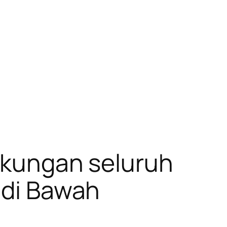
Dukungan seluruh
 di Bawah