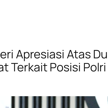
Beri Apresiasi Atas 
 Terkait Posisi Polri