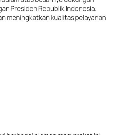
gan Presiden Republik Indonesia.
an meningkatkan kualitas pelayanan