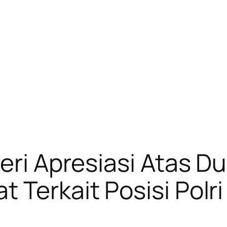
Beri Apresiasi Atas 
 Terkait Posisi Polri