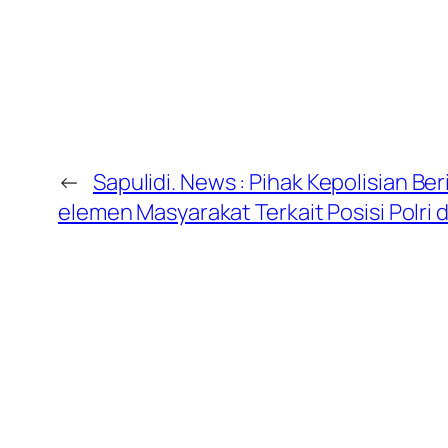
←
Sapulidi. News : Pihak Kepolisian Be
elemen Masyarakat Terkait Posisi Polri 