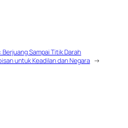
 : Berjuang Sampai Titik Darah
isan untuk Keadilan dan Negara
→