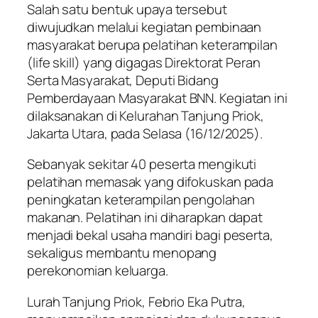
Salah satu bentuk upaya tersebut
diwujudkan melalui kegiatan pembinaan
masyarakat berupa pelatihan keterampilan
(life skill) yang digagas Direktorat Peran
Serta Masyarakat, Deputi Bidang
Pemberdayaan Masyarakat BNN. Kegiatan ini
dilaksanakan di Kelurahan Tanjung Priok,
Jakarta Utara, pada Selasa (16/12/2025).
Sebanyak sekitar 40 peserta mengikuti
pelatihan memasak yang difokuskan pada
peningkatan keterampilan pengolahan
makanan. Pelatihan ini diharapkan dapat
menjadi bekal usaha mandiri bagi peserta,
sekaligus membantu menopang
perekonomian keluarga.
Lurah Tanjung Priok, Febrio Eka Putra,