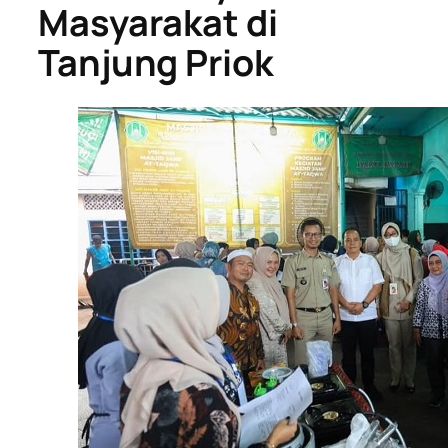
Masyarakat di
Tanjung Priok