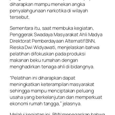
diharapkan mampu menekan angka
penyalahgunaan narkotika di wilayah
tersebut.
Sementara itu, saat membuka kegiatan,
Penggerak Swadaya Masyarakat Ahli Madya
Direktorat Pemberdayaan Alternatif BNN,
Rieska Dwi Widyawati, menjelaskan bahwa
pelatihan difokuskan pada produksi
makanan beku rumahan dengan
menghadirkan tenaga ahli di bidangnya.
“Pelatihan ini diharapkan dapat
meningkatkan keterampilan masyarakat
sehingga mampu menciptakan peluang
usaha yang berkelanjutan dan memperkuat
ekonomi rumah tangga,” jelasnya.
Melalui kegiatan ini, BNN menegaskan bahwa