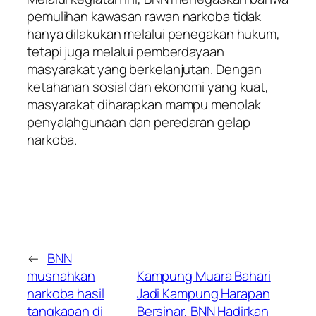
pemulihan kawasan rawan narkoba tidak
hanya dilakukan melalui penegakan hukum,
tetapi juga melalui pemberdayaan
masyarakat yang berkelanjutan. Dengan
ketahanan sosial dan ekonomi yang kuat,
masyarakat diharapkan mampu menolak
penyalahgunaan dan peredaran gelap
narkoba.
←
BNN
musnahkan
Kampung Muara Bahari
narkoba hasil
Jadi Kampung Harapan
tangkapan di
Bersinar, BNN Hadirkan