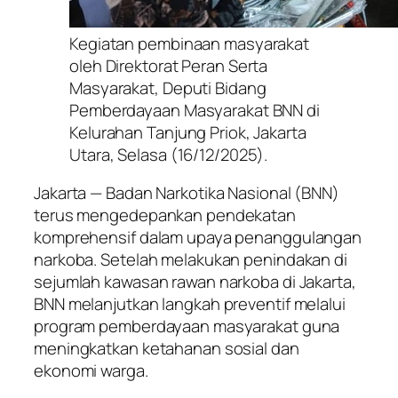
Kegiatan pembinaan masyarakat
oleh Direktorat Peran Serta
Masyarakat, Deputi Bidang
Pemberdayaan Masyarakat BNN di
Kelurahan Tanjung Priok, Jakarta
Utara, Selasa (16/12/2025).
Jakarta — Badan Narkotika Nasional (BNN)
terus mengedepankan pendekatan
komprehensif dalam upaya penanggulangan
narkoba. Setelah melakukan penindakan di
sejumlah kawasan rawan narkoba di Jakarta,
BNN melanjutkan langkah preventif melalui
program pemberdayaan masyarakat guna
meningkatkan ketahanan sosial dan
ekonomi warga.