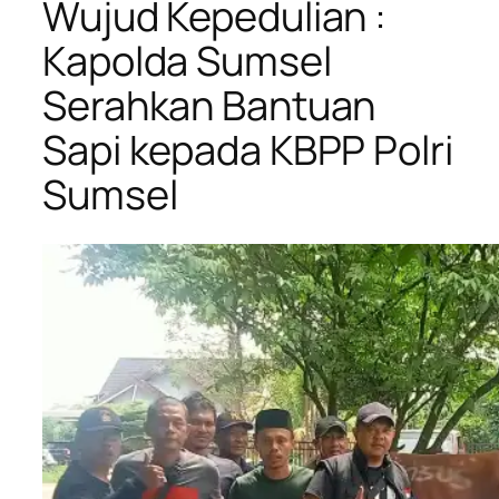
Wujud Kepedulian :
Kapolda Sumsel
Serahkan Bantuan
Sapi kepada KBPP Polri
Sumsel