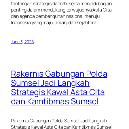
tantangan strategis daerah, serta menjadi bagian
penting dalam mendukung terwujudnya Asta Cita
dan agenda pembangunan nasional menuju
Indonesia yang maju, aman, dan sejahtera.
June 3, 2026
Rakernis Gabungan Polda
Sumsel Jadi Langkah
Strategis Kawal Asta Cita
dan Kamtibmas Sumsel
Rakernis Gabungan Polda Sumsel Jadi Langkah
Strategis Kawal Asta Cita dan Kamtibmas Sumsel