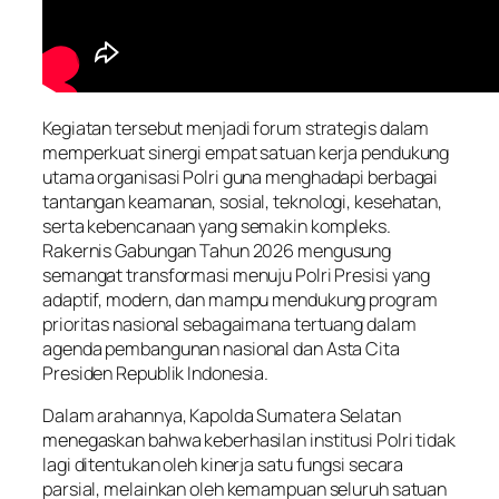
Kegiatan tersebut menjadi forum strategis dalam
memperkuat sinergi empat satuan kerja pendukung
utama organisasi Polri guna menghadapi berbagai
tantangan keamanan, sosial, teknologi, kesehatan,
serta kebencanaan yang semakin kompleks.
Rakernis Gabungan Tahun 2026 mengusung
semangat transformasi menuju Polri Presisi yang
adaptif, modern, dan mampu mendukung program
prioritas nasional sebagaimana tertuang dalam
agenda pembangunan nasional dan Asta Cita
Presiden Republik Indonesia.
Dalam arahannya, Kapolda Sumatera Selatan
menegaskan bahwa keberhasilan institusi Polri tidak
lagi ditentukan oleh kinerja satu fungsi secara
parsial, melainkan oleh kemampuan seluruh satuan