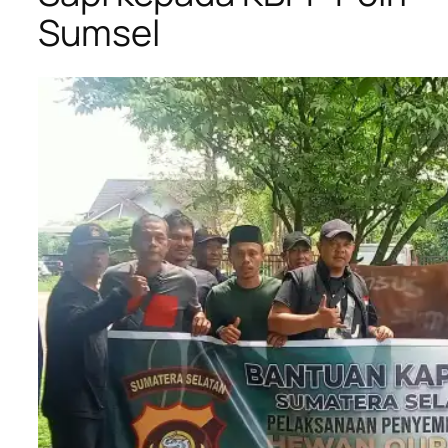
Sumsel