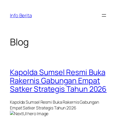
Skip
to
Info Berita
content
Blog
Kapolda Sumsel Resmi Buka
Rakernis Gabungan Empat
Satker Strategis Tahun 2026
Kapolda Sumsel Resmi Buka Rakernis Gabungan
Empat Satker Strategis Tahun 2026