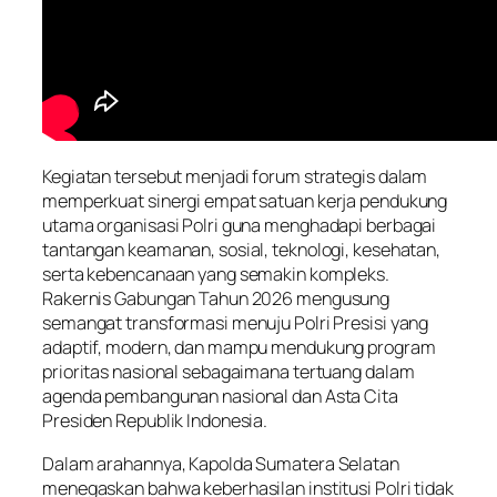
Kegiatan tersebut menjadi forum strategis dalam
memperkuat sinergi empat satuan kerja pendukung
utama organisasi Polri guna menghadapi berbagai
tantangan keamanan, sosial, teknologi, kesehatan,
serta kebencanaan yang semakin kompleks.
Rakernis Gabungan Tahun 2026 mengusung
semangat transformasi menuju Polri Presisi yang
adaptif, modern, dan mampu mendukung program
prioritas nasional sebagaimana tertuang dalam
agenda pembangunan nasional dan Asta Cita
Presiden Republik Indonesia.
Dalam arahannya, Kapolda Sumatera Selatan
menegaskan bahwa keberhasilan institusi Polri tidak