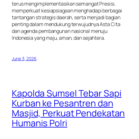
terus mengimplementasikan semangat Presisi,
memperkuat kesiapsiagaan menghadapi berbagai
tantangan strategis daerah, serta menjadi bagian
penting dalam mendukung terwujudnya Asta Cita
dan agenda pembangunan nasional menuju
Indonesia yang maju, aman, dan sejahtera.
June 3, 2026
Kapolda Sumsel Tebar Sapi
Kurban ke Pesantren dan
Masjid, Perkuat Pendekatan
Humanis Polri