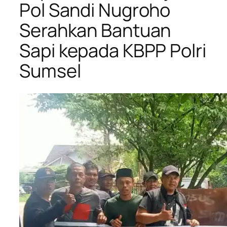
Pol Sandi Nugroho
Serahkan Bantuan
Sapi kepada KBPP Polri
Sumsel