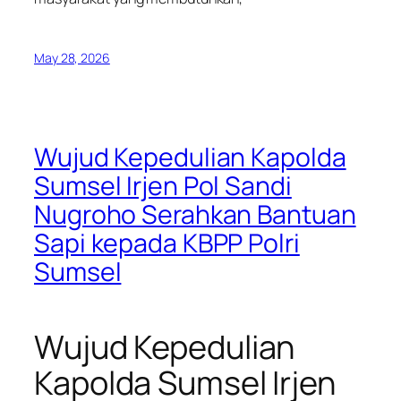
May 28, 2026
Wujud Kepedulian Kapolda
Sumsel Irjen Pol Sandi
Nugroho Serahkan Bantuan
Sapi kepada KBPP Polri
Sumsel
Wujud Kepedulian
Kapolda Sumsel Irjen