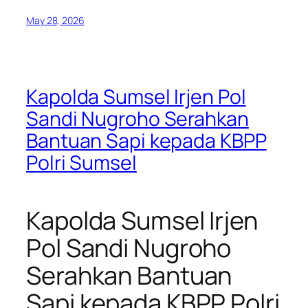
May 28, 2026
Kapolda Sumsel Irjen Pol
Sandi Nugroho Serahkan
Bantuan Sapi kepada KBPP
Polri Sumsel
Kapolda Sumsel Irjen
Pol Sandi Nugroho
Serahkan Bantuan
Sapi kepada KBPP Polri