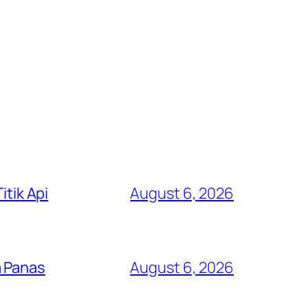
itik Api
August 6, 2026
a Panas
August 6, 2026