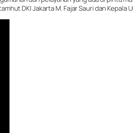
stamhut DKI Jakarta M. Fajar Sauri dan Kepala