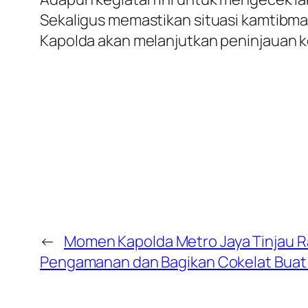
Sekaligus memastikan situasi kamtibmas
Kapolda akan melanjutkan peninjauan ke
←
Momen Kapolda Metro Jaya Tinjau 
Pengamanan dan Bagikan Cokelat Buat