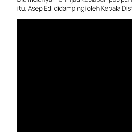
itu, Asep Edi didampingi oleh Kepala Di