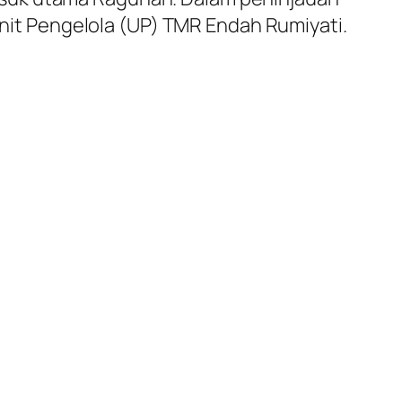
 Unit Pengelola (UP) TMR Endah Rumiyati.