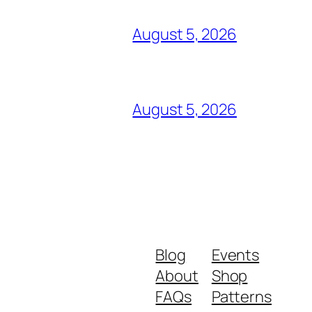
August 5, 2026
August 5, 2026
Blog
Events
About
Shop
FAQs
Patterns