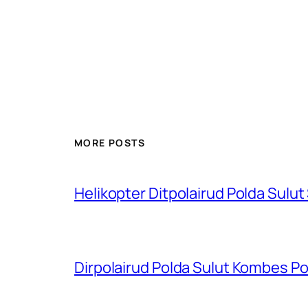
MORE POSTS
Helikopter Ditpolairud Polda Sulut
Dirpolairud Polda Sulut Kombes P