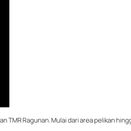
san TMR Ragunan. Mulai dari area pelikan hin