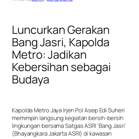
Luncurkan Gerakan
Bang Jasri, Kapolda
Metro: Jadikan
Kebersihan sebagai
Budaya
Kapolda Metro Jaya Irjen Pol Asep Edi Suheri
memimpin langsung kegiatan bersih-bersih
lingkungan bersama Satgas ASRI ‘Bang Jasri’
(Bhayangkara Jakarta ASRI) di kawasan