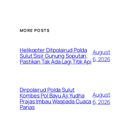
MORE POSTS
Helikopter Ditpolairud Polda
August
Sulut Sisir Gunung Soputan,
6, 2026
Pastikan Tak Ada Lagi Titik Api
Dirpolairud Polda Sulut
August
Kombes Pol Bayu Aji Yudha
Prajas Imbau Waspada Cuaca
6, 2026
Panas