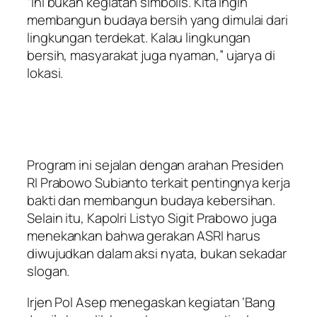
“Ini bukan kegiatan simbolis. Kita ingin
membangun budaya bersih yang dimulai dari
lingkungan terdekat. Kalau lingkungan
bersih, masyarakat juga nyaman,” ujarya di
lokasi.
Program ini sejalan dengan arahan Presiden
RI Prabowo Subianto terkait pentingnya kerja
bakti dan membangun budaya kebersihan.
Selain itu, Kapolri Listyo Sigit Prabowo juga
menekankan bahwa gerakan ASRI harus
diwujudkan dalam aksi nyata, bukan sekadar
slogan.
Irjen Pol Asep menegaskan kegiatan ‘Bang