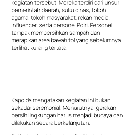
kegiatan tersebut. Mereka terdiri dari unsur
pemerintah daerah, suku dinas, tokoh
agama, tokoh masyarakat, rekan media,
influencer, serta personel Polri. Personel
tampak membersihkan sampah dan
merapikan area bawah tol yang sebelumnya
terlihat kurang tertata.
Kapolda mengatakan kegiatan ini bukan
sekadar seremonial. Menurutnya, gerakan
bersih lingkungan harus menjadi budaya dan
dilakukan secara berkelanjutan.