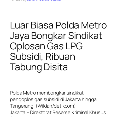
Luar Biasa Polda Metro
Jaya Bongkar Sindikat
Oplosan Gas LPG
Subsidi, Ribuan
Tabung Disita
Polda Metro membongkar sindikat
pengoplos gas subsidi di Jakarta hingga
Tangerang. (Wildan/detikcom)
Jakarta – Direktorat Reserse Kriminal Khusus