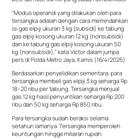
“Modus operandi yang dilakukan oleh para
tersangka adalah dengan cara memindahkan
isi gas elpiji ukuran 3 kg (subsidi) ke tabung
gas elpiji kosong ukuran 12 kg (nonsubsidi)
dan ke tabung gas elpiji kosong ukuran 50
kg (nonsubsidi),” kata Victor dalam jumpa
pers di Polda Metro Jaya, Kamis (16/4/2026).
Berdasarkan penyelidikan sementara, para
tersangka membeli gas elpiji 3 kg seharga Rp
18–20 ribu per tabung. Tersangka menjual
gas 12 kg hasil penyuntikan seharga Rp 200
ribu dan 50 kg seharga Rp 850 ribu.
Para tersangka sudah beraksi selama
setahun lamanya. Tersangka memperoleh
keuntungan hingga miliaran rupiah.