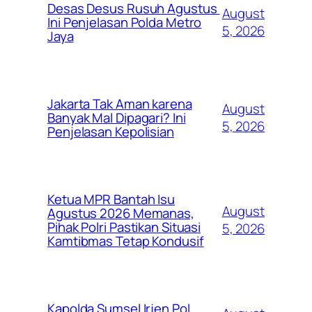
Desas Desus Rusuh Agustus
August
Ini Penjelasan Polda Metro
5, 2026
Jaya
Jakarta Tak Aman karena
August
Banyak Mal Dipagari? Ini
5, 2026
Penjelasan Kepolisian
Ketua MPR Bantah Isu
August
Agustus 2026 Memanas,
Pihak Polri Pastikan Situasi
5, 2026
Kamtibmas Tetap Kondusif
Kapolda Sumsel Irjen Pol