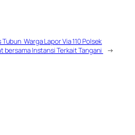
 Tubun Warga Lapor Via 110 Polsek
 bersama Instansi Terkait Tangani
→