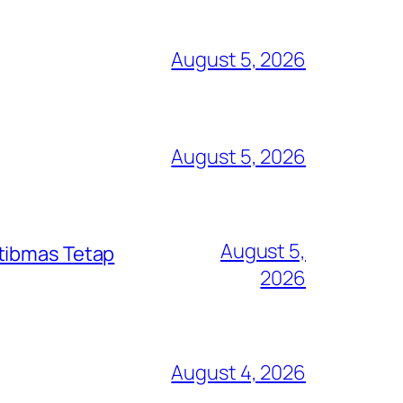
August 5, 2026
August 5, 2026
August 5,
mtibmas Tetap
2026
August 4, 2026