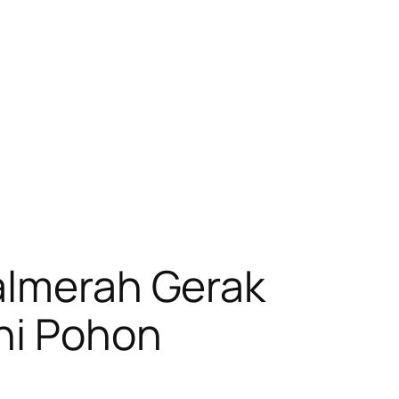
Palmerah Gerak
ni Pohon