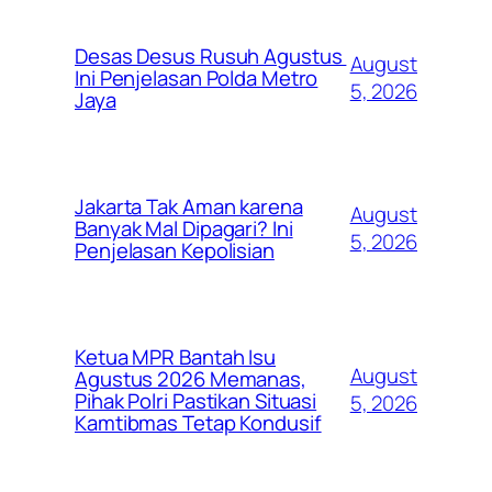
Desas Desus Rusuh Agustus
August
Ini Penjelasan Polda Metro
5, 2026
Jaya
Jakarta Tak Aman karena
August
Banyak Mal Dipagari? Ini
5, 2026
Penjelasan Kepolisian
Ketua MPR Bantah Isu
August
Agustus 2026 Memanas,
Pihak Polri Pastikan Situasi
5, 2026
Kamtibmas Tetap Kondusif