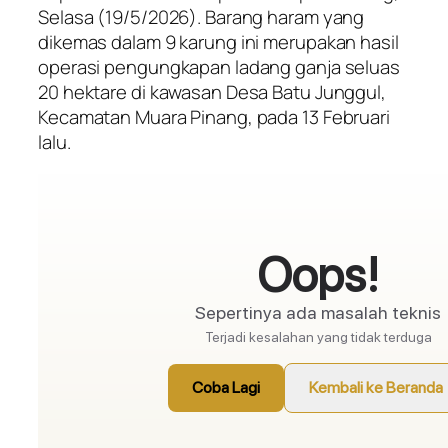
Selasa (19/5/2026). Barang haram yang
dikemas dalam 9 karung ini merupakan hasil
operasi pengungkapan ladang ganja seluas
20 hektare di kawasan Desa Batu Junggul,
Kecamatan Muara Pinang, pada 13 Februari
lalu.