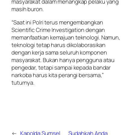
masyarakat dalam menangkap pelaku yang
masih buron.
“Saat ini Polri terus mengembangkan
Scientific Crime Investigation dengan
memanfaatkan kemajuan teknologi. Namun,
teknologi tetap harus dikolaborasikan
dengan kerja sama seluruh komponen
masyarakat. Bukan hanya pengguna atau
pengedar, tetapi sampai kepada bandar
narkoba harus kita perangi bersama,”
tuturnya.
←
Kapolda Sumsel
Sudahkah Anda