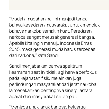
“Mudah-mudahan hal ini menjadi tanda
bahwa kesadaran masyarakat untuk menolak
bahaya narkoba semakin kuat. Peredaran
narkoba sangat merusak generasi bangsa.
Apabila kita ingin menuju Indonesia Emas
2045, maka generasi muda harus terbebas
dari narkoba,” kata Sandi.
Sandi menjabarkan bahwa spektrum
keamanan saat ini tidak lagi hanya berfokus
pada kejahatan fisik, melainkan juga
perlindungan masyarakat dari jerat narkoba.
Ia menekankan pentingnya sinergi antara
aparat dan masyarakat setempat.
“Menjaga anak-anak bangsa, keluarga,