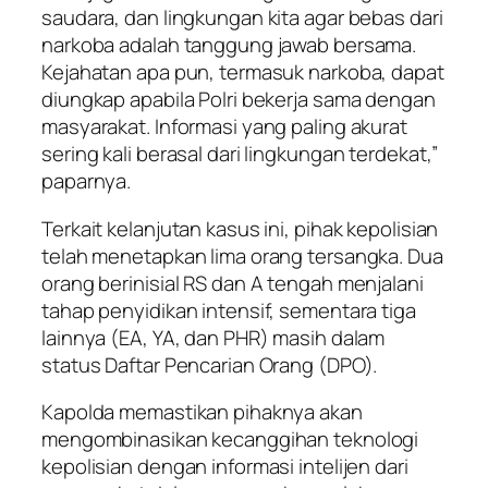
saudara, dan lingkungan kita agar bebas dari
narkoba adalah tanggung jawab bersama.
Kejahatan apa pun, termasuk narkoba, dapat
diungkap apabila Polri bekerja sama dengan
masyarakat. Informasi yang paling akurat
sering kali berasal dari lingkungan terdekat,”
paparnya.
Terkait kelanjutan kasus ini, pihak kepolisian
telah menetapkan lima orang tersangka. Dua
orang berinisial RS dan A tengah menjalani
tahap penyidikan intensif, sementara tiga
lainnya (EA, YA, dan PHR) masih dalam
status Daftar Pencarian Orang (DPO).
Kapolda memastikan pihaknya akan
mengombinasikan kecanggihan teknologi
kepolisian dengan informasi intelijen dari