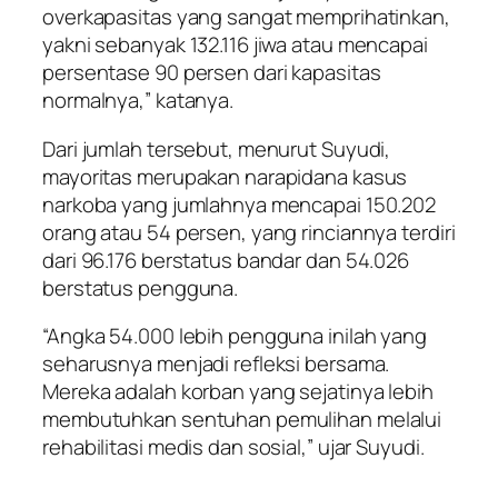
overkapasitas yang sangat memprihatinkan,
yakni sebanyak 132.116 jiwa atau mencapai
persentase 90 persen dari kapasitas
normalnya,” katanya.
Dari jumlah tersebut, menurut Suyudi,
mayoritas merupakan narapidana kasus
narkoba yang jumlahnya mencapai 150.202
orang atau 54 persen, yang rinciannya terdiri
dari 96.176 berstatus bandar dan 54.026
berstatus pengguna.
“Angka 54.000 lebih pengguna inilah yang
seharusnya menjadi refleksi bersama.
Mereka adalah korban yang sejatinya lebih
membutuhkan sentuhan pemulihan melalui
rehabilitasi medis dan sosial,” ujar Suyudi.