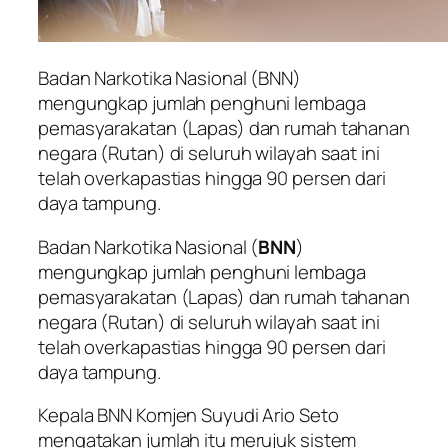
Badan Narkotika Nasional (BNN)
mengungkap jumlah penghuni lembaga
pemasyarakatan (Lapas) dan rumah tahanan
negara (Rutan) di seluruh wilayah saat ini
telah overkapastias hingga 90 persen dari
daya tampung.
Badan Narkotika Nasional (
BNN
)
mengungkap jumlah penghuni lembaga
pemasyarakatan (Lapas) dan rumah tahanan
negara (Rutan) di seluruh wilayah saat ini
telah overkapastias hingga 90 persen dari
daya tampung.
Kepala BNN Komjen Suyudi Ario Seto
mengatakan jumlah itu merujuk sistem