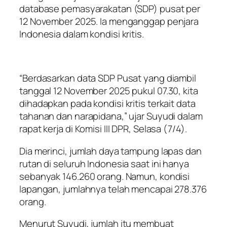
database pemasyarakatan (SDP) pusat per
12 November 2025. Ia menganggap penjara
Indonesia dalam kondisi kritis.
“Berdasarkan data SDP Pusat yang diambil
tanggal 12 November 2025 pukul 07.30, kita
dihadapkan pada kondisi kritis terkait data
tahanan dan narapidana,” ujar Suyudi dalam
rapat kerja di Komisi III DPR, Selasa (7/4).
Dia merinci, jumlah daya tampung lapas dan
rutan di seluruh Indonesia saat ini hanya
sebanyak 146.260 orang. Namun, kondisi
lapangan, jumlahnya telah mencapai 278.376
orang.
Menurut Suyudi, jumlah itu membuat