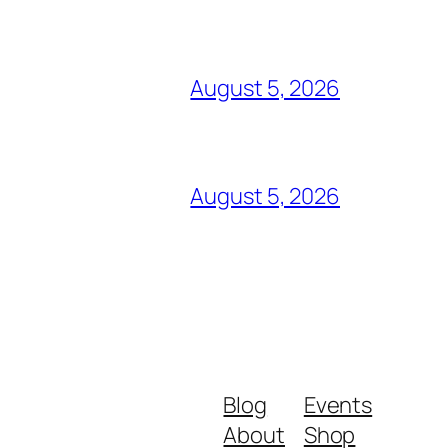
August 5, 2026
August 5, 2026
Blog
Events
About
Shop