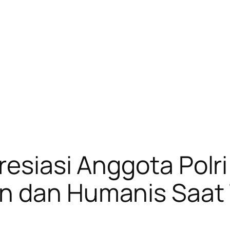
resiasi Anggota Pol
n dan Humanis Saat