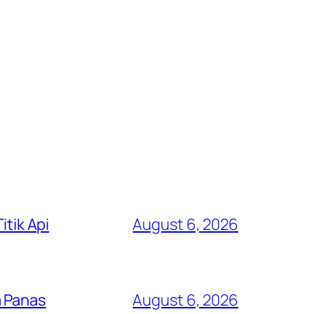
itik Api
August 6, 2026
a Panas
August 6, 2026