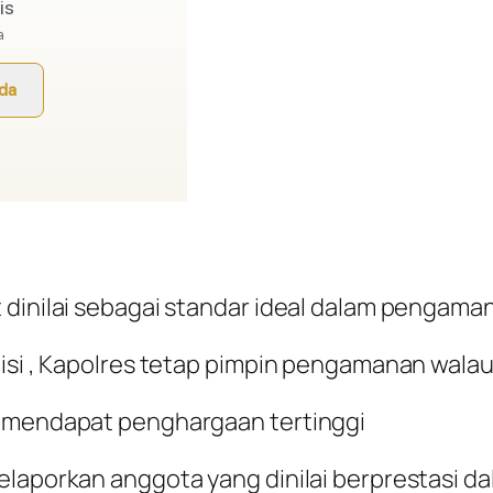
 dinilai sebagai standar ideal dalam pengaman
lisi , Kapolres tetap pimpin pengamanan walau
k mendapat penghargaan tertinggi
elaporkan anggota yang dinilai berprestasi da