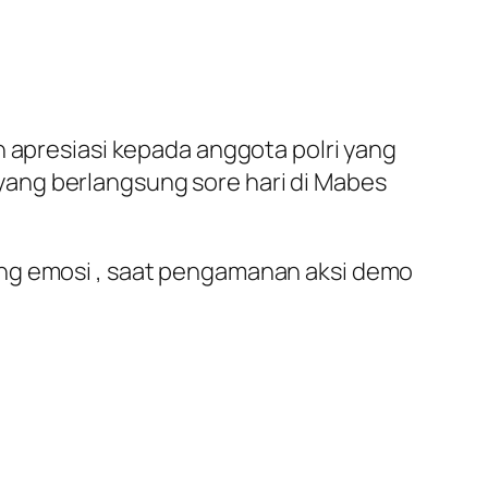
n apresiasi kepada anggota polri yang
ang berlangsung sore hari di Mabes
ing emosi , saat pengamanan aksi demo