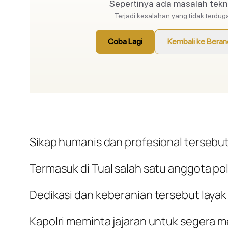
Sikap humanis dan profesional tersebut
Termasuk di Tual salah satu anggota po
Dedikasi dan keberanian tersebut laya
Kapolri meminta jajaran untuk segera m