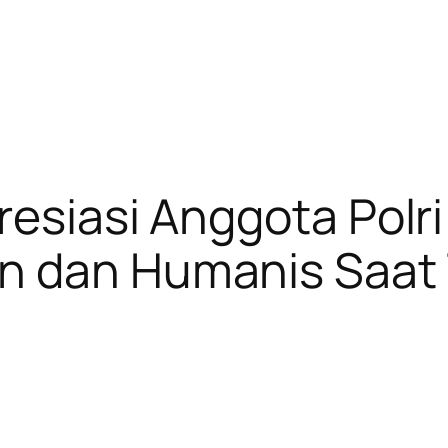
resiasi Anggota Pol
n dan Humanis Saat