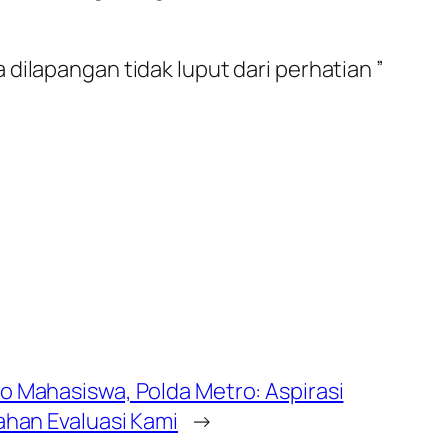
dilapangan tidak luput dari perhatian ”
 Mahasiswa, Polda Metro: Aspirasi
ahan Evaluasi Kami
→