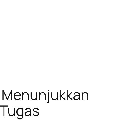
ri Menunjukkan
 Tugas