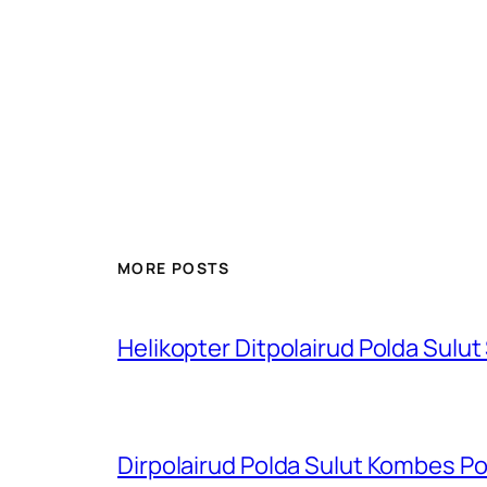
MORE POSTS
Helikopter Ditpolairud Polda Sulut
Dirpolairud Polda Sulut Kombes P