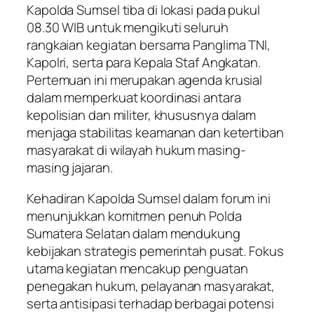
Kapolda Sumsel tiba di lokasi pada pukul
08.30 WIB untuk mengikuti seluruh
rangkaian kegiatan bersama Panglima TNI,
Kapolri, serta para Kepala Staf Angkatan.
Pertemuan ini merupakan agenda krusial
dalam memperkuat koordinasi antara
kepolisian dan militer, khususnya dalam
menjaga stabilitas keamanan dan ketertiban
masyarakat di wilayah hukum masing-
masing jajaran.
Kehadiran Kapolda Sumsel dalam forum ini
menunjukkan komitmen penuh Polda
Sumatera Selatan dalam mendukung
kebijakan strategis pemerintah pusat. Fokus
utama kegiatan mencakup penguatan
penegakan hukum, pelayanan masyarakat,
serta antisipasi terhadap berbagai potensi