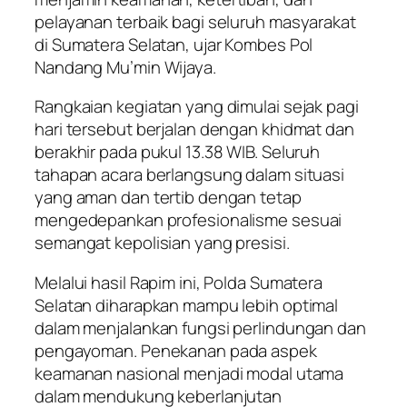
pelayanan terbaik bagi seluruh masyarakat
di Sumatera Selatan, ujar Kombes Pol
Nandang Mu’min Wijaya.
Rangkaian kegiatan yang dimulai sejak pagi
hari tersebut berjalan dengan khidmat dan
berakhir pada pukul 13.38 WIB. Seluruh
tahapan acara berlangsung dalam situasi
yang aman dan tertib dengan tetap
mengedepankan profesionalisme sesuai
semangat kepolisian yang presisi.
Melalui hasil Rapim ini, Polda Sumatera
Selatan diharapkan mampu lebih optimal
dalam menjalankan fungsi perlindungan dan
pengayoman. Penekanan pada aspek
keamanan nasional menjadi modal utama
dalam mendukung keberlanjutan