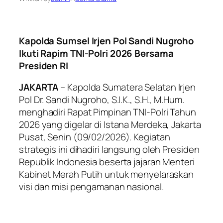
Kapolda Sumsel Irjen Pol Sandi Nugroho
Ikuti Rapim TNI-Polri 2026 Bersama
Presiden RI
JAKARTA
– Kapolda Sumatera Selatan Irjen
Pol Dr. Sandi Nugroho, S.I.K., S.H., M.Hum.
menghadiri Rapat Pimpinan TNI-Polri Tahun
2026 yang digelar di Istana Merdeka, Jakarta
Pusat, Senin (09/02/2026). Kegiatan
strategis ini dihadiri langsung oleh Presiden
Republik Indonesia beserta jajaran Menteri
Kabinet Merah Putih untuk menyelaraskan
visi dan misi pengamanan nasional.