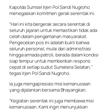
Kapolda Sumsel Irjen Pol Sandi Nugroho
menegaskan komitmen gerak serentak ini.
“Hari ini kita bergerak secara serentak di
seluruh jajaran untuk memastikan tidak ada
celah dalam pengamanan masyarakat.
Pengecekan pos ini adalah bukti bahwa
seluruh personel, mulai dari administrasi
hingga armada patroli, berada dalam kondisi
siap tempur untuk memberikan respons
cepat di setiap sudut Sumatera Selatan,”
tegas Irjen Pol Sandi Nugroho.
Ia juga mengapresiasi misi kemanusiaan
yang dijalankan bersama Bhayangkari.
“Kegiatan serentak ini juga membawa misi
kemanusiaan. Kami ingin menunjukkan