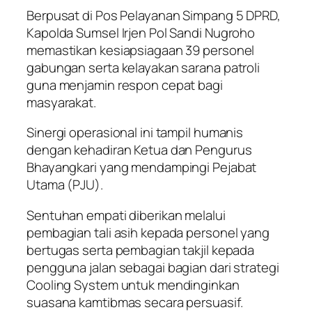
Berpusat di Pos Pelayanan Simpang 5 DPRD,
Kapolda Sumsel Irjen Pol Sandi Nugroho
memastikan kesiapsiagaan 39 personel
gabungan serta kelayakan sarana patroli
guna menjamin respon cepat bagi
masyarakat.
Sinergi operasional ini tampil humanis
dengan kehadiran Ketua dan Pengurus
Bhayangkari yang mendampingi Pejabat
Utama (PJU).
Sentuhan empati diberikan melalui
pembagian tali asih kepada personel yang
bertugas serta pembagian takjil kepada
pengguna jalan sebagai bagian dari strategi
Cooling System untuk mendinginkan
suasana kamtibmas secara persuasif.