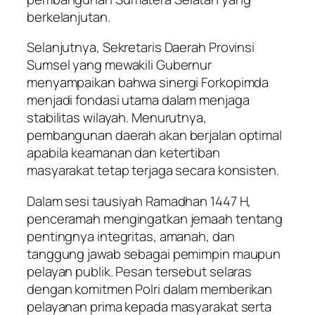
berkelanjutan.
Selanjutnya, Sekretaris Daerah Provinsi
Sumsel yang mewakili Gubernur
menyampaikan bahwa sinergi Forkopimda
menjadi fondasi utama dalam menjaga
stabilitas wilayah. Menurutnya,
pembangunan daerah akan berjalan optimal
apabila keamanan dan ketertiban
masyarakat tetap terjaga secara konsisten.
Dalam sesi tausiyah Ramadhan 1447 H,
penceramah mengingatkan jemaah tentang
pentingnya integritas, amanah, dan
tanggung jawab sebagai pemimpin maupun
pelayan publik. Pesan tersebut selaras
dengan komitmen Polri dalam memberikan
pelayanan prima kepada masyarakat serta