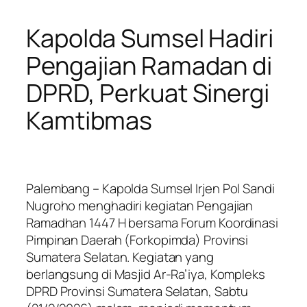
Kapolda Sumsel Hadiri
Pengajian Ramadan di
DPRD, Perkuat Sinergi
Kamtibmas
Palembang – Kapolda Sumsel Irjen Pol Sandi
Nugroho menghadiri kegiatan Pengajian
Ramadhan 1447 H bersama Forum Koordinasi
Pimpinan Daerah (Forkopimda) Provinsi
Sumatera Selatan. Kegiatan yang
berlangsung di Masjid Ar-Ra’iya, Kompleks
DPRD Provinsi Sumatera Selatan, Sabtu