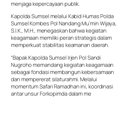
menjaga kepercayaan publik.
Kapolda Sumsel melalui Kabid Humas Polda
Sumsel Kombes Pol Nandang Mu’min Wijaya,
S.I.K., M.H., menegaskan bahwa kegiatan
keagamaan memiliki peran strategis dalam
memperkuat stabilitas keamanan daerah.
“Bapak Kapolda Sumsel Irjen Pol Sandi
Nugroho memandang kegiatan keagamaan
sebagai fondasi membangun kebersamaan
dan mempererat silaturahmi. Melalui
momentum Safari Ramadhan ini, koordinasi
antar unsur Forkopimda dalam me