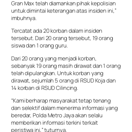
Gran Max telah diamankan pihak kepolisian
untuk dimintai keterangan atas insiden ini,”
imbuhnya.
Tercatat ada 20 korban dalam insiden
tersebut. Dari 20 orang tersebut, 19 orang
siswa dan 1 orang guru.
Dari 20 orang yang menjadi korban,
sebanyak 19 orang masih dirawat dan 1 orang
telah dipulangkan. Untuk korban yang
dirawat, sejumlah 5 orang di RSUD Koja dan
14 korban di RSUD Cilincing.
“Kami berharap masyarakat tetap tenang
dan selektif dalam menerima informasi yang
beredar, Polda Metro Jaya akan selalu
memberikan informasi terkini terkait
peristiwa ini,” tuturnya.