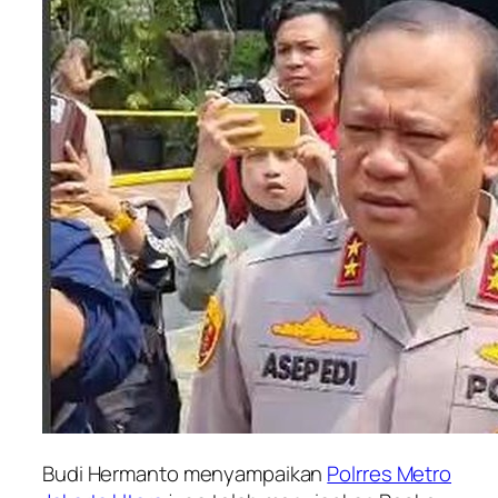
Budi Hermanto menyampaikan
Polrres Metro