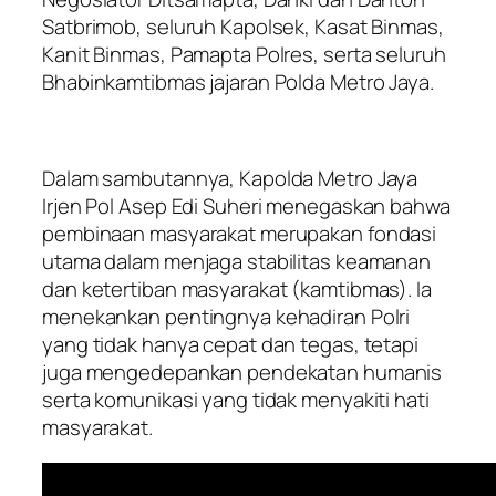
Satbrimob, seluruh Kapolsek, Kasat Binmas,
Kanit Binmas, Pamapta Polres, serta seluruh
Bhabinkamtibmas jajaran Polda Metro Jaya.
Dalam sambutannya, Kapolda Metro Jaya
Irjen Pol Asep Edi Suheri menegaskan bahwa
pembinaan masyarakat merupakan fondasi
utama dalam menjaga stabilitas keamanan
dan ketertiban masyarakat (kamtibmas). Ia
menekankan pentingnya kehadiran Polri
yang tidak hanya cepat dan tegas, tetapi
juga mengedepankan pendekatan humanis
serta komunikasi yang tidak menyakiti hati
masyarakat.