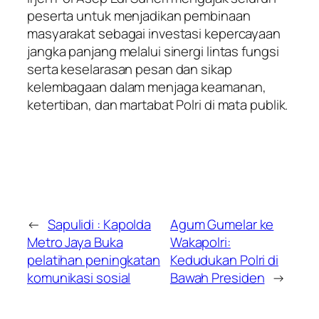
peserta untuk menjadikan pembinaan
masyarakat sebagai investasi kepercayaan
jangka panjang melalui sinergi lintas fungsi
serta keselarasan pesan dan sikap
kelembagaan dalam menjaga keamanan,
ketertiban, dan martabat Polri di mata publik.
←
Sapulidi : Kapolda
Agum Gumelar ke
Metro Jaya Buka
Wakapolri:
pelatihan peningkatan
Kedudukan Polri di
komunikasi sosial
Bawah Presiden
→