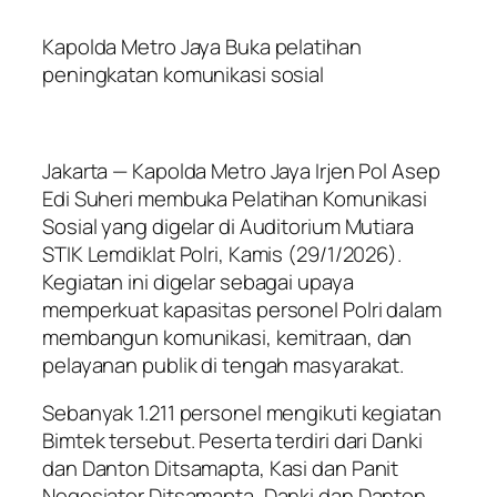
Kapolda Metro Jaya Buka pelatihan
peningkatan komunikasi sosial
Jakarta — Kapolda Metro Jaya Irjen Pol Asep
Edi Suheri membuka Pelatihan Komunikasi
Sosial yang digelar di Auditorium Mutiara
STIK Lemdiklat Polri, Kamis (29/1/2026).
Kegiatan ini digelar sebagai upaya
memperkuat kapasitas personel Polri dalam
membangun komunikasi, kemitraan, dan
pelayanan publik di tengah masyarakat.
Sebanyak 1.211 personel mengikuti kegiatan
Bimtek tersebut. Peserta terdiri dari Danki
dan Danton Ditsamapta, Kasi dan Panit
Negosiator Ditsamapta, Danki dan Danton