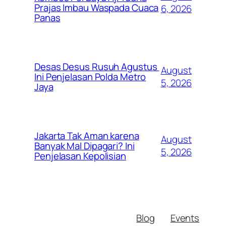
Prajas Imbau Waspada Cuaca
6, 2026
Panas
Desas Desus Rusuh Agustus
August
Ini Penjelasan Polda Metro
5, 2026
Jaya
Jakarta Tak Aman karena
August
Banyak Mal Dipagari? Ini
5, 2026
Penjelasan Kepolisian
Blog
Events