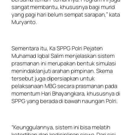
sangat membantu, khususnya bagi murid
yang pagi hari belum sempat sarapan,” kata
Muryanto.
Sementara itu, Ka SPPG Polri Pejaten
Muhamad Iqbal Salim menjelaskan sistem
prasmanan ini merupakan bentuk simulasi
menindaklanjuti arahan pimpinan. Skema
tersebut juga dipersiapkan untuk
pelaksanaan MBG secara prasmanan pada
momentum Hari Bhayangkara, khususnya di
SPPG yang berada di bawah naungan Polri.
“Keunggulannya, sistem ini bisa melatih
ketertiban dan kedisiplinan siswa. Dari sisi