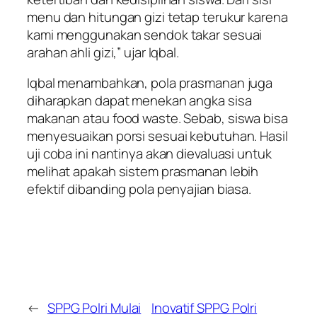
menu dan hitungan gizi tetap terukur karena
kami menggunakan sendok takar sesuai
arahan ahli gizi,” ujar Iqbal.
Iqbal menambahkan, pola prasmanan juga
diharapkan dapat menekan angka sisa
makanan atau food waste. Sebab, siswa bisa
menyesuaikan porsi sesuai kebutuhan. Hasil
uji coba ini nantinya akan dievaluasi untuk
melihat apakah sistem prasmanan lebih
efektif dibanding pola penyajian biasa.
←
SPPG Polri Mulai
Inovatif SPPG Polri