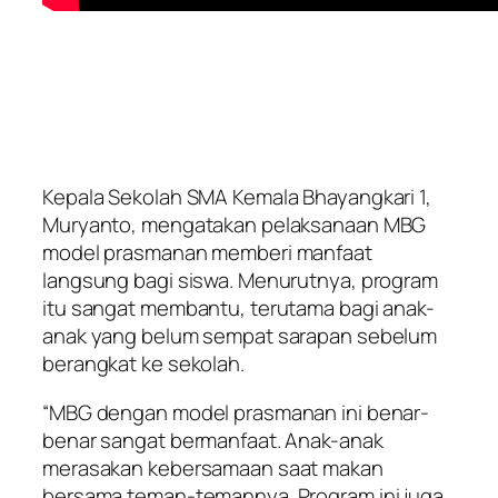
Kepala Sekolah SMA Kemala Bhayangkari 1,
Muryanto, mengatakan pelaksanaan MBG
model prasmanan memberi manfaat
langsung bagi siswa. Menurutnya, program
itu sangat membantu, terutama bagi anak-
anak yang belum sempat sarapan sebelum
berangkat ke sekolah.
“MBG dengan model prasmanan ini benar-
benar sangat bermanfaat. Anak-anak
merasakan kebersamaan saat makan
bersama teman-temannya. Program ini juga