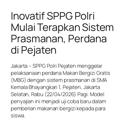
Inovatif SPPG Polri
Mulai Terapkan Sistem
Prasmanan, Perdana
di Pejaten
Jakarta – SPPG Polri Pejaten menggelar
pelaksanaan perdana Makan Bergizi Gratis
(MBG) dengan sistem prasmanan di SMA
Kemala Bhayangkari 1, Pejaten, Jakarta
Selatan, Rabu (22/04/2026) Pagi. Model
penyajian ini menjadi uji coba baru dalam
pemberian makanan bergizi kepada para
siswa.