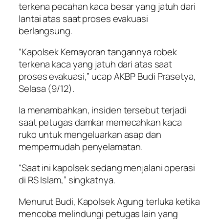
terkena pecahan kaca besar yang jatuh dari
lantai atas saat proses evakuasi
berlangsung.
“Kapolsek Kemayoran tangannya robek
terkena kaca yang jatuh dari atas saat
proses evakuasi,” ucap AKBP Budi Prasetya,
Selasa (9/12).
Ia menambahkan, insiden tersebut terjadi
saat petugas damkar memecahkan kaca
ruko untuk mengeluarkan asap dan
mempermudah penyelamatan.
“Saat ini kapolsek sedang menjalani operasi
di RS Islam,” singkatnya.
Menurut Budi, Kapolsek Agung terluka ketika
mencoba melindungi petugas lain yang