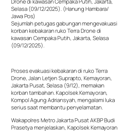
Sejumlah petugas gabungan mengevakuasi
korban kebakaran ruko Terra Drone di
kawasan Cempaka Putih, Jakarta, Selasa
(09/12/2025).
Proses evakuasi kebakaran di ruko Terra
Drone, Jalan Letjen Suprapto, Kemayoran,
Jakarta Pusat, Selasa (9/12), memakan
korban tambahan. Kapolsek Kemayoran,
Kompol Agung Adriansyah, mengalami luka
serius saat membantu penyelamatan.
Wakapolres Metro Jakarta Pusat AKBP Budi
Prasetya menjelaskan, Kapolsek Kemayoran