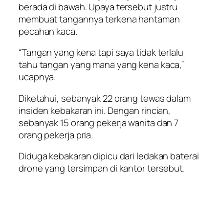
berada di bawah. Upaya tersebut justru
membuat tangannya terkena hantaman
pecahan kaca.
“Tangan yang kena tapi saya tidak terlalu
tahu tangan yang mana yang kena kaca,”
ucapnya.
Diketahui, sebanyak 22 orang tewas dalam
insiden kebakaran ini. Dengan rincian,
sebanyak 15 orang pekerja wanita dan 7
orang pekerja pria.
Diduga kebakaran dipicu dari ledakan baterai
drone yang tersimpan di kantor tersebut.