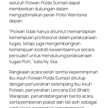
seluruh Polwan Polda Sumsel dapat
memberikan dukungan dalam
mengoptimalkan peran Polisi Wanita ke
depan.
“Polwan tidak hanya dituntut memantapkan
kemampuan profesional dalam pelaksanaan
tugas, tetapi juga mengembangkan
kemampuan kodrati kewanitaannya secara
persuasif untuk mendukung pelaksanaan
tugas Polri,” kata Ny. Eka.
Rangkaian acara serah terima kepemimpinan
Ibu Asuh Polwan Polda Sumsel ditutup
dengan penyerahan selempang Ibu Asuh
Polwan, penyerahan Lencana Esti Bhakti
Warapsari, penandatanganan berita acara,
serta pemberian plakat dan tali asih sebagai