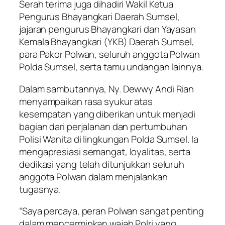
Serah terima juga dihadiri Wakil Ketua
Pengurus Bhayangkari Daerah Sumsel,
jajaran pengurus Bhayangkari dan Yayasan
Kemala Bhayangkari (YKB) Daerah Sumsel,
para Pakor Polwan, seluruh anggota Polwan
Polda Sumsel, serta tamu undangan lainnya.
Dalam sambutannya, Ny. Dewwy Andi Rian
menyampaikan rasa syukur atas
kesempatan yang diberikan untuk menjadi
bagian dari perjalanan dan pertumbuhan
Polisi Wanita di lingkungan Polda Sumsel. Ia
mengapresiasi semangat, loyalitas, serta
dedikasi yang telah ditunjukkan seluruh
anggota Polwan dalam menjalankan
tugasnya.
“Saya percaya, peran Polwan sangat penting
dalam mencerminkan wajah Polri yang