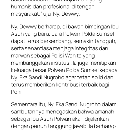
humanis dan profesional di tengah
masyarakat,” ujar Ny. Dewwy.
Ny. Dewwy berharap, di bawah bimbingan Ibu
Asuh yang baru, para Polwan Polda Sumsel
dapat terus berkembang, semakin tangguh,
serta senantiasa menjaga integritas dan
marwah sebagai Polisi Wanita yang
membanggakan institusi. Ia juga menitipkan
keluarga besar Polwan Polda Sumsel kepada
Ny. Eka Sandi Nugroho agar tetap solid dan
terus memberikan kontribusi terbaik bagi
Polri.
Sementara itu, Ny. Eka Sandi Nugroho dalam
sambutannya menegaskan bahwa amanah
sebagai Ibu Asuh Polwan akan dijalankan
dengan penuh tanggung jawab. Ia berharap