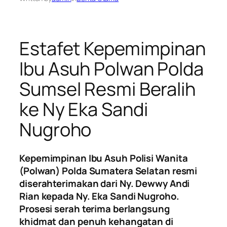
Estafet Kepemimpinan
Ibu Asuh Polwan Polda
Sumsel Resmi Beralih
ke Ny Eka Sandi
Nugroho
Kepemimpinan Ibu Asuh Polisi Wanita
(Polwan) Polda Sumatera Selatan resmi
diserahterimakan dari Ny. Dewwy Andi
Rian kepada Ny. Eka Sandi Nugroho.
Prosesi serah terima berlangsung
khidmat dan penuh kehangatan di