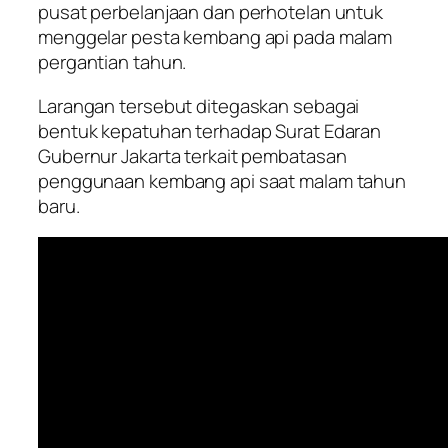
pusat perbelanjaan dan perhotelan untuk
menggelar pesta kembang api pada malam
pergantian tahun.
Larangan tersebut ditegaskan sebagai
bentuk kepatuhan terhadap Surat Edaran
Gubernur Jakarta terkait pembatasan
penggunaan kembang api saat malam tahun
baru.