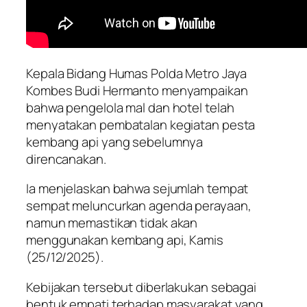
Kepala Bidang Humas Polda Metro Jaya
Kombes Budi Hermanto menyampaikan
bahwa pengelola mal dan hotel telah
menyatakan pembatalan kegiatan pesta
kembang api yang sebelumnya
direncanakan.
Ia menjelaskan bahwa sejumlah tempat
sempat meluncurkan agenda perayaan,
namun memastikan tidak akan
menggunakan kembang api, Kamis
(25/12/2025).
Kebijakan tersebut diberlakukan sebagai
bentuk empati terhadap masyarakat yang