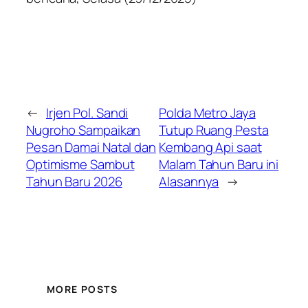
←
Irjen Pol. Sandi
Polda Metro Jaya
Nugroho Sampaikan
Tutup Ruang Pesta
Pesan Damai Natal dan
Kembang Api saat
Optimisme Sambut
Malam Tahun Baru ini
Tahun Baru 2026
Alasannya
→
MORE POSTS