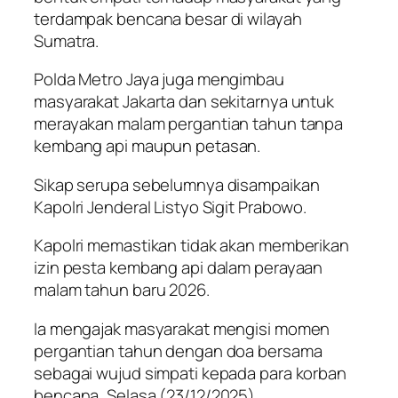
terdampak bencana besar di wilayah
Sumatra.
Polda Metro Jaya juga mengimbau
masyarakat Jakarta dan sekitarnya untuk
merayakan malam pergantian tahun tanpa
kembang api maupun petasan.
Sikap serupa sebelumnya disampaikan
Kapolri Jenderal Listyo Sigit Prabowo.
Kapolri memastikan tidak akan memberikan
izin pesta kembang api dalam perayaan
malam tahun baru 2026.
Ia mengajak masyarakat mengisi momen
pergantian tahun dengan doa bersama
sebagai wujud simpati kepada para korban
bencana, Selasa (23/12/2025)