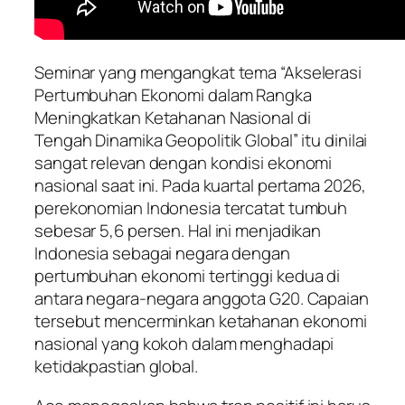
Seminar yang mengangkat tema “Akselerasi
Pertumbuhan Ekonomi dalam Rangka
Meningkatkan Ketahanan Nasional di
Tengah Dinamika Geopolitik Global” itu dinilai
sangat relevan dengan kondisi ekonomi
nasional saat ini. Pada kuartal pertama 2026,
perekonomian Indonesia tercatat tumbuh
sebesar 5,6 persen. Hal ini menjadikan
Indonesia sebagai negara dengan
pertumbuhan ekonomi tertinggi kedua di
antara negara-negara anggota G20. Capaian
tersebut mencerminkan ketahanan ekonomi
nasional yang kokoh dalam menghadapi
ketidakpastian global.