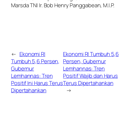
Marsda TNI Ir. Bob Henry Panggabean, M.I.P.
←
Ekonomi RI
Ekonomi RI Tumbuh 5,6
Tumbuh 5,6 Persen,
Persen, Gubernur
Gubernur
Lemhannas: Tren
Lemhannas: Tren
Positif Wajib dan Harus
Positif Ini Harus Terus
Terus Dipertahankan
Dipertahankan
→