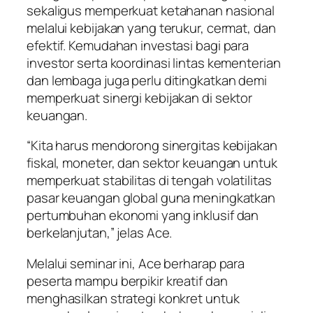
sekaligus memperkuat ketahanan nasional
melalui kebijakan yang terukur, cermat, dan
efektif. Kemudahan investasi bagi para
investor serta koordinasi lintas kementerian
dan lembaga juga perlu ditingkatkan demi
memperkuat sinergi kebijakan di sektor
keuangan.
“Kita harus mendorong sinergitas kebijakan
fiskal, moneter, dan sektor keuangan untuk
memperkuat stabilitas di tengah volatilitas
pasar keuangan global guna meningkatkan
pertumbuhan ekonomi yang inklusif dan
berkelanjutan,” jelas Ace.
Melalui seminar ini, Ace berharap para
peserta mampu berpikir kreatif dan
menghasilkan strategi konkret untuk