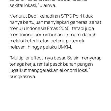
sekitar lokasi,” ujarnya.
Menurut Dedi, kehadiran SPPG Polri tidak
hanya bertujuan menyiapkan generasi sehat
menuju Indonesia Emas 2045, tetapi juga
mendorong pertumbuhan ekonomi daerah
melalui keterlibatan petani, peternak,
nelayan, hingga pelaku UMKM.
“Multiplier effect-nya besar. Selain menyerap
tenaga kerja, rantai pasok bahan pangan
juga ikut menggerakkan ekonomi lokal,”
pungkasnya.