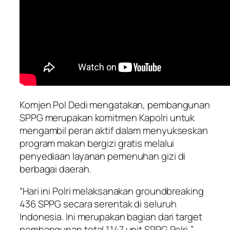
Komjen Pol Dedi mengatakan, pembangunan
SPPG merupakan komitmen Kapolri untuk
mengambil peran aktif dalam menyukseskan
program makan bergizi gratis melalui
penyediaan layanan pemenuhan gizi di
berbagai daerah.
“Hari ini Polri melaksanakan groundbreaking
436 SPPG secara serentak di seluruh
Indonesia. Ini merupakan bagian dari target
pembangunan total 1.147 unit SPPG Polri,”