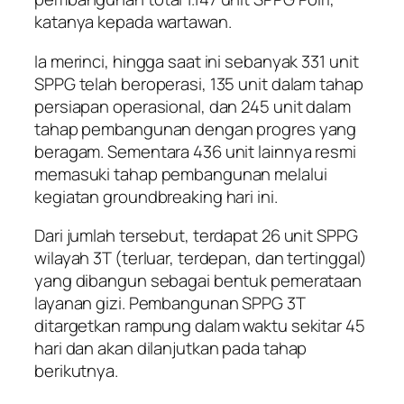
katanya kepada wartawan.
Ia merinci, hingga saat ini sebanyak 331 unit
SPPG telah beroperasi, 135 unit dalam tahap
persiapan operasional, dan 245 unit dalam
tahap pembangunan dengan progres yang
beragam. Sementara 436 unit lainnya resmi
memasuki tahap pembangunan melalui
kegiatan groundbreaking hari ini.
Dari jumlah tersebut, terdapat 26 unit SPPG
wilayah 3T (terluar, terdepan, dan tertinggal)
yang dibangun sebagai bentuk pemerataan
layanan gizi. Pembangunan SPPG 3T
ditargetkan rampung dalam waktu sekitar 45
hari dan akan dilanjutkan pada tahap
berikutnya.