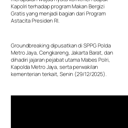
Kapolri terhadap program Makan Bergizi
Gratis yang menjadi bagian dari Program
Astacita Presiden RI.
Groundbreaking dipusatkan di SPPG Polda
Metro Jaya, Cengkareng, Jakarta Barat, dan
dihadiri jajaran pejabat utama Mabes Polri,
Kapolda Metro Jaya, serta perwakilan
kementerian terkait, Senin (29/12/2025).