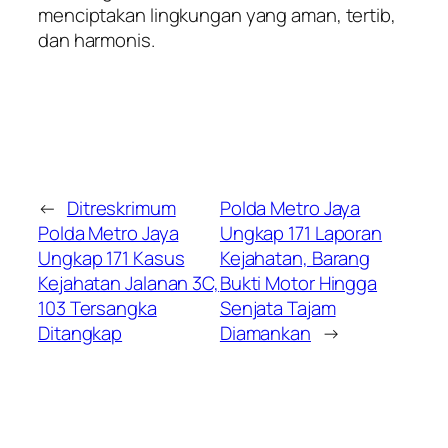
menciptakan lingkungan yang aman, tertib,
dan harmonis.
←
Ditreskrimum
Polda Metro Jaya
Polda Metro Jaya
Ungkap 171 Laporan
Ungkap 171 Kasus
Kejahatan, Barang
Kejahatan Jalanan 3C,
Bukti Motor Hingga
103 Tersangka
Senjata Tajam
Ditangkap
Diamankan
→