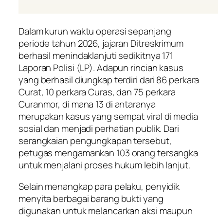
Dalam kurun waktu operasi sepanjang
periode tahun 2026, jajaran Ditreskrimum
berhasil menindaklanjuti sedikitnya 171
Laporan Polisi (LP). Adapun rincian kasus
yang berhasil diungkap terdiri dari 86 perkara
Curat, 10 perkara Curas, dan 75 perkara
Curanmor, di mana 13 di antaranya
merupakan kasus yang sempat viral di media
sosial dan menjadi perhatian publik. Dari
serangkaian pengungkapan tersebut,
petugas mengamankan 103 orang tersangka
untuk menjalani proses hukum lebih lanjut.
Selain menangkap para pelaku, penyidik
menyita berbagai barang bukti yang
digunakan untuk melancarkan aksi maupun