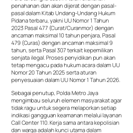
penahanan dan akan dijerat dengan pasal-
pasal dalam Kitab Undang-Undang Hukum
Pidana terbaru, yakni UU Nomor 1 Tahun
2023 Pasal 477 (Curat/Curanmor) dengan
ancaman maksimal 10 tahun penjara, Pasal
479 (Curas) dengan ancaman maksimal 9
tahun, serta Pasal 307 terkait kepemilikan
senjata ilegal. Proses penyidikan pun akan
tetap mengacu pada hukum acara dalam UU
Nomor 20 Tahun 2025 serta aturan
penyesuaian dalam UU Nomor 1 Tahun 2026.
Sebagai penutup, Polda Metro Jaya
mengimbau seluruh elemen masyarakat agar
tidak ragu untuk segera melaporkan setiap
indikasi gangguan keamanan melalui layanan
Call Center 110. Kerja sama antara kepolisian
dan warga adalah kunci utama dalam