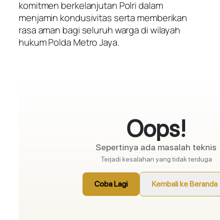
komitmen berkelanjutan Polri dalam
menjamin kondusivitas serta memberikan
rasa aman bagi seluruh warga di wilayah
hukum Polda Metro Jaya.