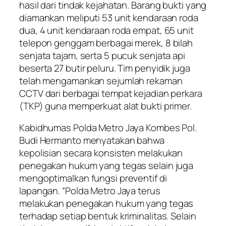
hasil dari tindak kejahatan. Barang bukti yang
diamankan meliputi 53 unit kendaraan roda
dua, 4 unit kendaraan roda empat, 65 unit
telepon genggam berbagai merek, 8 bilah
senjata tajam, serta 5 pucuk senjata api
beserta 27 butir peluru. Tim penyidik juga
telah mengamankan sejumlah rekaman
CCTV dari berbagai tempat kejadian perkara
(TKP) guna memperkuat alat bukti primer.
Kabidhumas Polda Metro Jaya Kombes Pol.
Budi Hermanto menyatakan bahwa
kepolisian secara konsisten melakukan
penegakan hukum yang tegas selain juga
mengoptimalkan fungsi preventif di
lapangan. “Polda Metro Jaya terus
melakukan penegakan hukum yang tegas
terhadap setiap bentuk kriminalitas. Selain