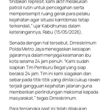
tindakan represif, kami aktif melakukan
patroli rutin untuk pencegahan serta
mempersempit ruang gerak para pelaku
kejahatan agar situasi kamtibmas tetap
terkendali,” ujar Kabidhumas dalam
keterangannya, Rabu (15/05/2026).
Senada dengan hal tersebut, Dirreskrimum
Polda Metro Jaya menegaskan kesiapan
jajarannya dalam menjaga keamanan ibu
kota selama 24 jam penuh. “Kami sudah
siapkan Tim Pemburu Begal yang siap
beraksi 24 jam. Tim ini kami siagakan dan
sebar pada titik-titik yang dinilai cukup rawan
terjadi gangguan kejahatan jalanan guna
memberikan perlindungan maksimal kepada
masyarakat,” tegas Dirreskrimum.
Para tersangka saat ini telah dilakukan