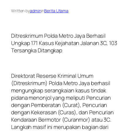
Written by
admin
in
Berita Utama
Ditreskrimum Polda Metro Jaya Berhasil
Ungkap 171 Kasus Kejahatan Jalanan 3C, 103
Tersangka Ditangkap
Direktorat Reserse Kriminal Umum
(Ditreskrimum) Polda Metro Jaya berhasil
mengungkap serangkaian kasus tindak
pidana menonjol yang meliputi Pencurian
dengan Pemberatan (Curat), Pencurian
dengan Kekerasan (Curas), dan Pencurian
Kendaraan Bermotor (Curanmor) atau 3C.
Langkah masif ini merupakan bagian dari