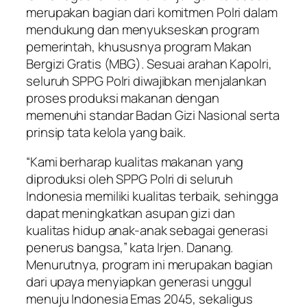
merupakan bagian dari komitmen Polri dalam
mendukung dan menyukseskan program
pemerintah, khususnya program Makan
Bergizi Gratis (MBG). Sesuai arahan Kapolri,
seluruh SPPG Polri diwajibkan menjalankan
proses produksi makanan dengan
memenuhi standar Badan Gizi Nasional serta
prinsip tata kelola yang baik.
“Kami berharap kualitas makanan yang
diproduksi oleh SPPG Polri di seluruh
Indonesia memiliki kualitas terbaik, sehingga
dapat meningkatkan asupan gizi dan
kualitas hidup anak-anak sebagai generasi
penerus bangsa,” kata Irjen. Danang.
Menurutnya, program ini merupakan bagian
dari upaya menyiapkan generasi unggul
menuju Indonesia Emas 2045, sekaligus