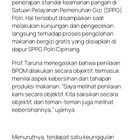
penerapan standar keamanan pangan di
Satuan Pelayanan Pemenuhan Gizi (SPPG)
Polri. Hal tersebut disampaikan saat
melakukan kunjungan dan pengecekan
langsung terhadap proses pengolahan
makanan bergizi gratis yang disiapkan di
dapur SPPG Polri Cipinang.
Prof. Taruna menegaskan bahwa penilaian
BPOM dilakukan secara objektif, termasuk
menilai aspek kebersihan dan tahapan
produksi makanan. “Saya melihat penilaian
kami secara objektif. Kita saksikan secara
objektif, dan teman-teman juga melihat
kebersihannya,” ujarnya.
Menurutnya, terdapat satu keunggulan