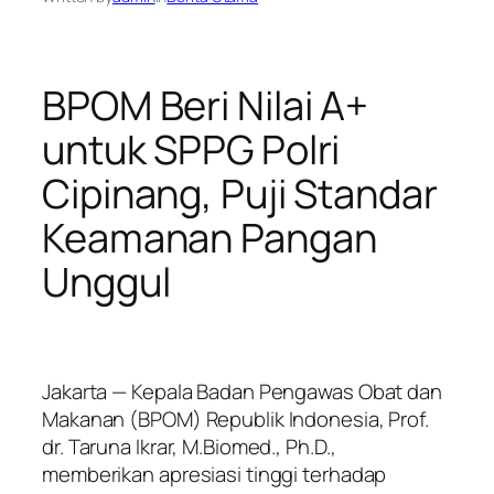
BPOM Beri Nilai A+
untuk SPPG Polri
Cipinang, Puji Standar
Keamanan Pangan
Unggul
Jakarta — Kepala Badan Pengawas Obat dan
Makanan (BPOM) Republik Indonesia, Prof.
dr. Taruna Ikrar, M.Biomed., Ph.D.,
memberikan apresiasi tinggi terhadap