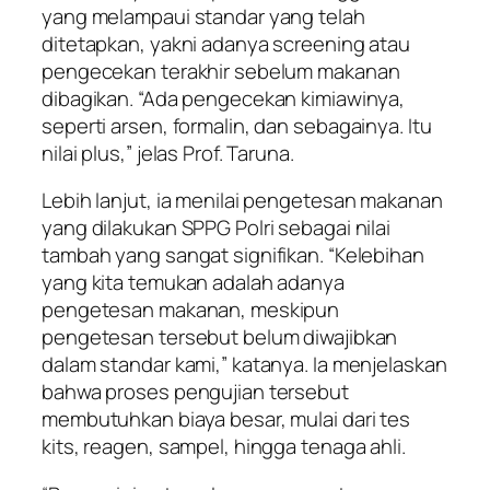
yang melampaui standar yang telah
ditetapkan, yakni adanya screening atau
pengecekan terakhir sebelum makanan
dibagikan. “Ada pengecekan kimiawinya,
seperti arsen, formalin, dan sebagainya. Itu
nilai plus,” jelas Prof. Taruna.
Lebih lanjut, ia menilai pengetesan makanan
yang dilakukan SPPG Polri sebagai nilai
tambah yang sangat signifikan. “Kelebihan
yang kita temukan adalah adanya
pengetesan makanan, meskipun
pengetesan tersebut belum diwajibkan
dalam standar kami,” katanya. Ia menjelaskan
bahwa proses pengujian tersebut
membutuhkan biaya besar, mulai dari tes
kits, reagen, sampel, hingga tenaga ahli.